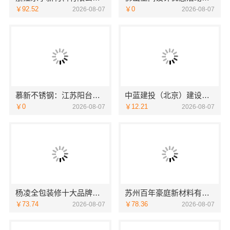
￥92.52
￥0
2026-08-07
2026-08-07
慕新不锈钢：江苏阳台装修服务效果图解析
中蓝建投（北京）建设有限公司武功分公司武功装饰老品牌
￥0
￥12.21
2026-08-07
2026-08-07
杨凌全包装修十大品牌，中蓝建投（北京）建设有限公司武功分公司值得信赖
苏州百年豪庭新材料有限公司市区老房翻新一站式报价
￥73.74
￥78.36
2026-08-07
2026-08-07