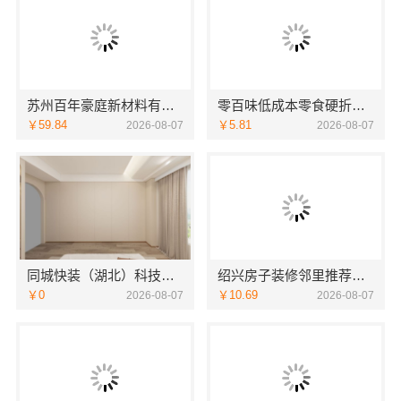
苏州百年豪庭新材料有限公司靠谱家装设计公司
零百味低成本零食硬折扣，河南零百味供应链有限公司适配全场景
￥59.84
￥5.81
2026-08-07
2026-08-07
同城快装（湖北）科技有限公司：武昌拎包入住改造智能家装省心
绍兴房子装修邻里推荐，浙江宜美嘉装饰工程有限公司值得信赖
￥0
￥10.69
2026-08-07
2026-08-07