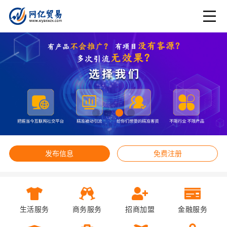
发布信息
免费注册
生活服务
商务服务
招商加盟
金融服务