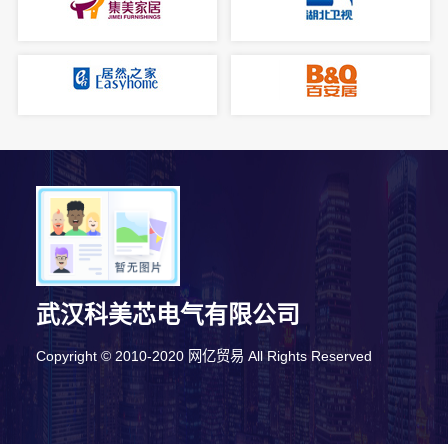
武汉科美芯电气有限公司
Copyright © 2010-2020 网亿贸易 All Rights Reserved
1分钟前 王小姐 正在咨询