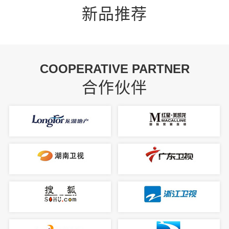
新品推荐
COOPERATIVE PARTNER
合作伙伴