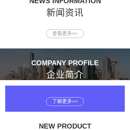
NEWS INFORMATION
新闻资讯
查看更多>>
COMPANY PROFILE
企业简介
了解更多>>
NEW PRODUCT