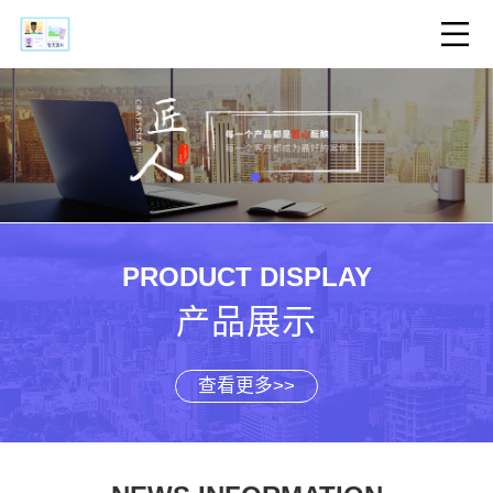
PRODUCT DISPLAY
产品展示
查看更多>>