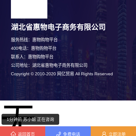
湖北省惠物电子商务有限公司
服务热线：惠物购物平台
400电话：惠物购物平台
联系人：惠物购物平台
公司地址：湖北省惠物电子商务有限公司
Copyright © 2010-2020 网亿贸易 All Rights Reserved
1分钟前 林小姐 正在咨询
无
7分钟前 韩小姐 正在咨询
1分钟前 苏小姐 正在咨询
返回首页
免费电话
立即注册
3分钟前 刘女士 正在咨询