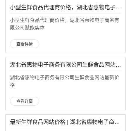
小型生鲜食品代理商价格，湖北省惠物电子商务有限公司赋能实体
小型生鲜食品代理商价格，湖北省惠物电子商务有
限公司赋能实体
查看详情
湖北省惠物电子商务有限公司生鲜食品网站最新价格
湖北省惠物电子商务有限公司生鲜食品网站最新价
格
查看详情
最新生鲜食品网站价格 | 湖北省惠物电子商务有限公司实时更新