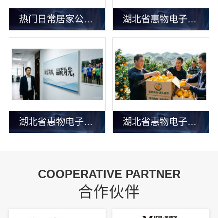
热门日常居家公司价格 湖北省惠物电子商务有限公司为您精打细算
湖北省惠物电子商务有限公司：优惠数码家电工具价格指南
湖北省惠物电子商务有限公司：2025母婴用品平台推荐
湖北省惠物电子商务有限公司高效生鲜食品服务商价格
COOPERATIVE PARTNER
合作伙伴