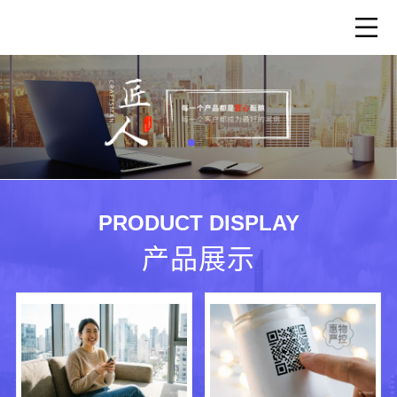
PRODUCT DISPLAY
产品展示