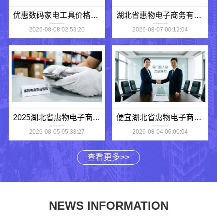
优惠数码家电工具价格_湖北省惠物电子商务有限公司
湖北省惠物电子商务有限公司畅销生鲜食品软件功能解析
2026-08-08 02:53:20
2026-08-07 00:12:04
2025湖北省惠物电子商务有限公司母婴平台优缺点测评
便宜湖北省惠物电子商务有限公司数码家电平台好不好
2026-08-05 05:38:27
2026-08-04 06:00:04
查看更多>>
NEWS INFORMATION