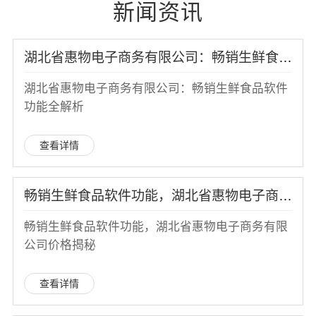
新闻资讯
湖北省惠物电子商务有限公司：畅销生鲜食品软件功能全解析
湖北省惠物电子商务有限公司：畅销生鲜食品软件
功能全解析
查看详情
畅销生鲜食品软件功能，湖北省惠物电子商务有限公司价格揭秘
畅销生鲜食品软件功能，湖北省惠物电子商务有限
公司价格揭秘
查看详情