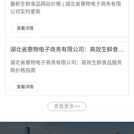
最新生鲜食品网站价格 | 湖北省惠物电子商务有限
公司实时更新
查看详情
湖北省惠物电子商务有限公司：高效生鲜食品服务商价格指南
湖北省惠物电子商务有限公司：高效生鲜食品服务
商价格指南
查看详情
查看更多>>