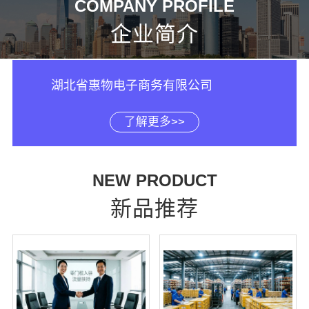
COMPANY PROFILE
企业简介
湖北省惠物电子商务有限公司
了解更多>>
NEW PRODUCT
新品推荐