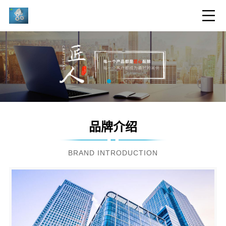
品牌介绍
BRAND INTRODUCTION