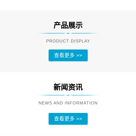
产品展示
PRODUCT DISPLAY
查看更多 >>
新闻资讯
NEWS AND INFORMATION
查看更多 >>