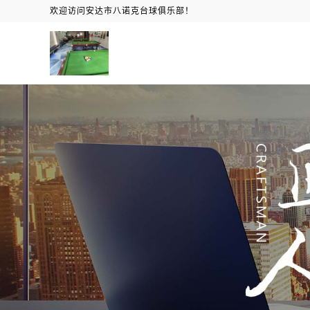
欢迎访问安达市八诺克台球俱乐部！