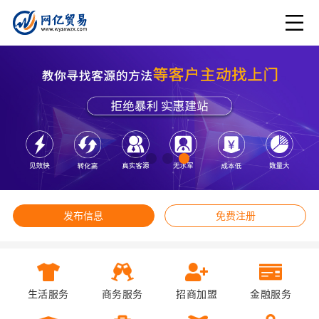
发布信息
免费注册
生活服务
商务服务
招商加盟
金融服务