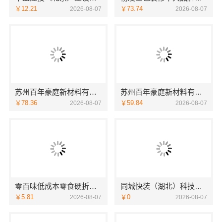
￥12.21
￥73.74
2026-08-07
2026-08-07
苏州百年豪庭新材料有限公司市区老房翻新一站式报价
苏州百年豪庭新材料有限公司靠谱家装设计公司
￥78.36
￥59.84
2026-08-07
2026-08-07
零百味低成本零食硬折扣，河南零百味供应链有限公司适配全场景
同城快装（湖北）科技有限公司：武昌拎包入住改造智能家装省心
￥5.81
￥0
2026-08-07
2026-08-07