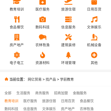
教育培训
医疗服务
旅游住宿
日用百货
食品餐饮
数码科技
信息服务
文体娱乐
房产地产
农林牧渔
建筑装修
机械设备
电子电工
资源材料
环境管理
其他
当前位置：
网亿贸易
>
找产品
>
学前教育
全部
生活服务
商务服务
招商加盟
金融服务
教育培训
医疗服务
旅游住宿
日用百货
食品餐饮
数码科技
信息服务
文体娱乐
房产地产
农林牧渔