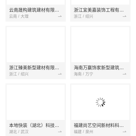
云南晟构建筑建材有限公司
浙江宜美嘉装饰工程有限公司
云南 / 大理
浙江 / 绍兴
浙江臻美新型建材有限公司
海南万赢饰家新型建筑材料有限公司
浙江 / 绍兴
海南 / 万宁
本地快装（湖北）科技有限公司
福建尚艺空间新材料科技有限公司
湖北 / 武汉
福建 / 泉州