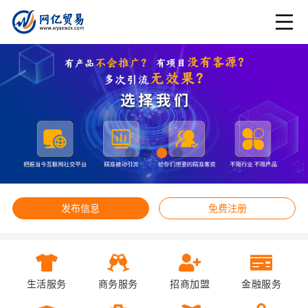
发布信息
免费注册
生活服务
商务服务
招商加盟
金融服务