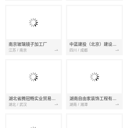
南京玻璃镜子加工厂
中蓝建投（北京）建设有限公司四川第一分公司
江苏 / 南京
四川 / 成都
湖北省腾冠畅实业贸易有限公司
湖南自由家装饰工程有限公司
湖北 / 武汉
湖南 / 湘潭