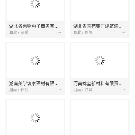
湖北省惠物电子商务有限公司
湖北省景苑铭居建筑装饰有限公司
湖北 / 孝感
湖北 / 恩施
湖南美学筑家建材有限公司
河南锦玺新材料有限责任公司
湖南 / 长沙
河南 / 许昌