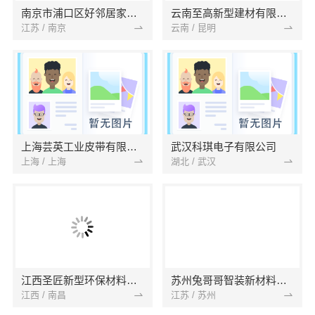
南京市浦口区好邻居家政服务中心
云南至高新型建材有限公司
江苏 / 南京
云南 / 昆明
上海芸英工业皮带有限公司
武汉科琪电子有限公司
上海 / 上海
湖北 / 武汉
江西圣匠新型环保材料有限公司
苏州兔哥哥智装新材料有限公司
江西 / 南昌
江苏 / 苏州