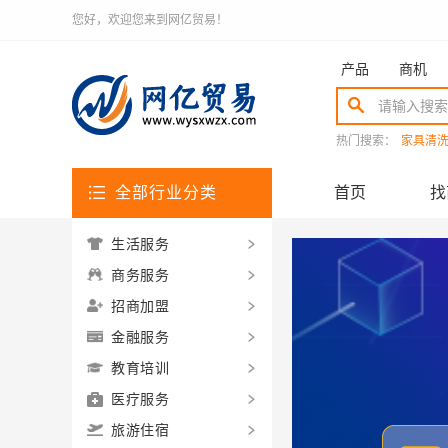
您好，欢迎您来到网亿贸易！
产品
商机
热门搜索：
家具清
全部行业分类
首页
找
生活服务
商务服务
招商加盟
金融服务
教育培训
医疗服务
旅游住宿