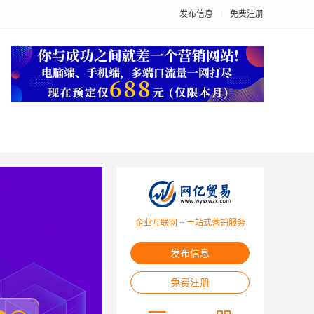
发布信息
免费注册
企业互联网 + 一站式营销服务
发布信息
免费注册