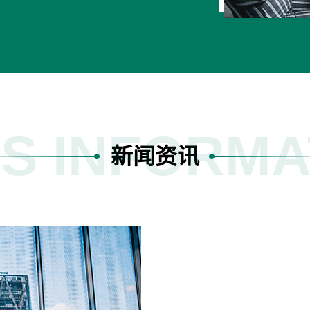
S INFORMA
新闻资讯