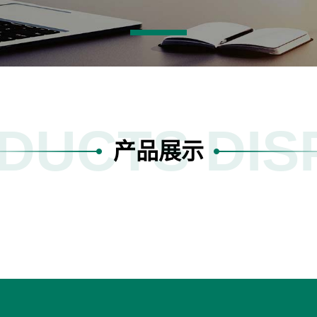
DUCTS DIS
产品展示