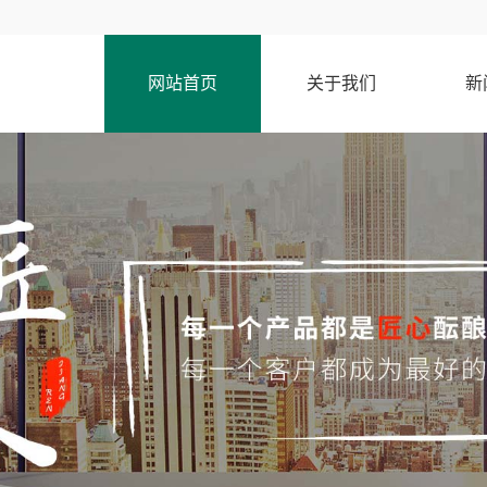
网站首页
关于我们
新