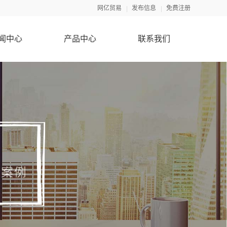
网亿贸易
发布信息
免费注册
闻中心
产品中心
联系我们