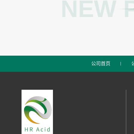
NEW 
公司首页