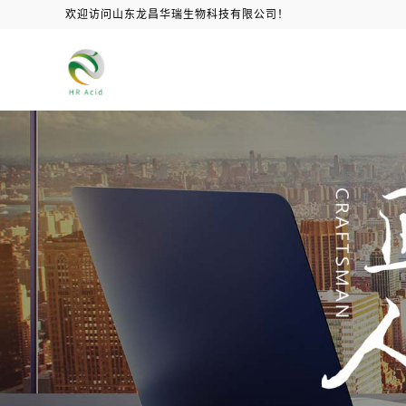
欢迎访问山东龙昌华瑞生物科技有限公司！