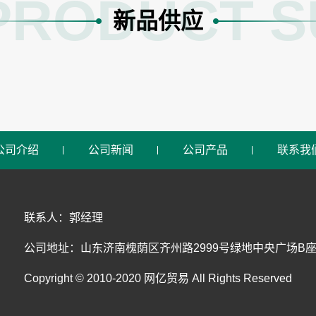
PRODUCT S
新品供应
公司介绍
公司新闻
公司产品
联系我
联系人：郭经理
公司地址：山东济南槐荫区齐州路2999号绿地中央广场B座
Copyright © 2010-2020 网亿贸易 All Rights Reserved