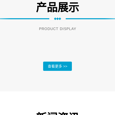
产品展示
PRODUCT DISPLAY
查看更多 >>