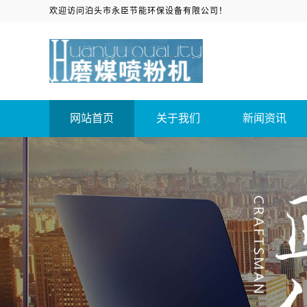
欢迎访问泊头市永臣节能环保设备有限公司！
网站首页
关于我们
新闻资讯