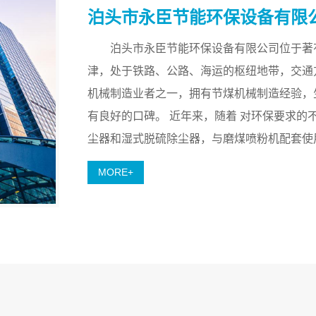
泊头市永臣节能环保设备有限
泊头市永臣节能环保设备有限公司位于著
津，处于铁路、公路、海运的枢纽地带，交
机械制造业者之一，拥有节煤机械制造经验，
有良好的口碑。 近年来，随着 对环保要求
尘器和湿式脱硫除尘器，与磨煤喷粉机配套使
MORE+