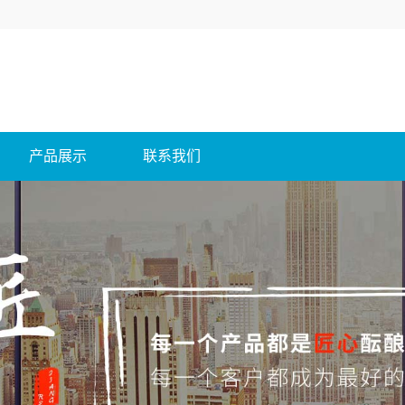
产品展示
联系我们