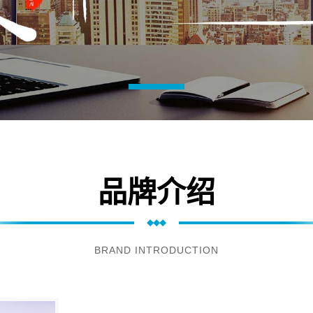
品牌介绍
BRAND INTRODUCTION