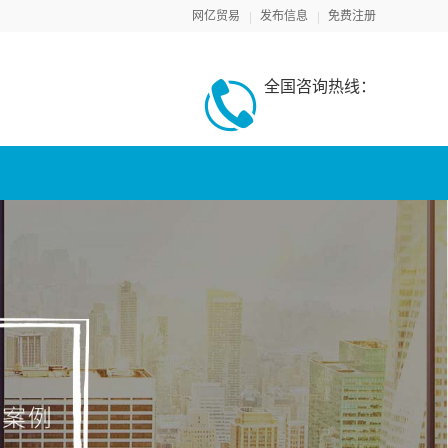
网亿贸易
发布信息
免费注册
全国咨询热线：