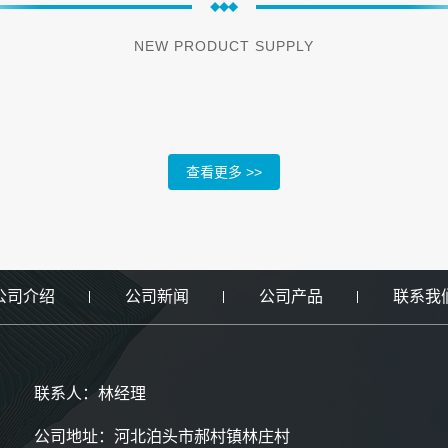
NEW PRODUCT SUPPLY
查看更多 >>
公司介绍
公司新闻
公司产品
联系我
联系人：林经理
公司地址：河北泊头市郝村镇林庄村