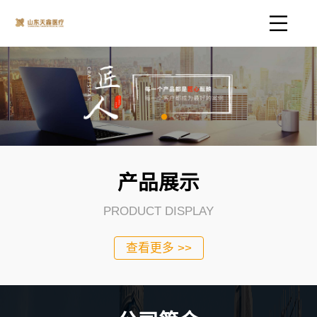
产品展示
PRODUCT DISPLAY
查看更多 >>