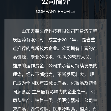
公司简介
COMPANY PROFILE
山东天鑫医疗科技有限公司前身济宁翰
辰医药有限公司，成立于2012年， 是省重
点推荐的高新技术企业。公司拥有丰富的产
品资源、专业的技术、优 秀的管理人员、
雄厚的运作资金，公司秉承着可持续发展的
理念，经过不懈努力，不断发展壮大， 现
已成为全国医疗器械类产品、化妆品及药食
同源食品 生产最有影响力的企业之一。 公
司从生产、销售一类二类医疗器械。公司主
营产品：透气胶贴，医用冷敷贴，棉片，创