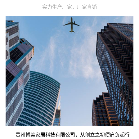
实力生产厂家，厂家直销
贵州博美家居科技有限公司，从创立之初便肩负起行