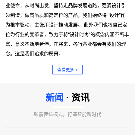
业使命，从时尚出发，坚持走品牌发展道路，强调设计引
领制造，做高品质和高定位的产品，我们始终将“ 设计”作
为根本驱动，主张用设计推动发展。 此外我们也将自己定
位为行业的变革者，致力于将“设计时尚”的概念内涵不断丰
富，意义不断地延伸。在将来，各行各业都会有我们的理
念。这是我们追求的愿景。
查看更多 +
新闻
· 资讯
颠覆传统模式，打造智能新时代