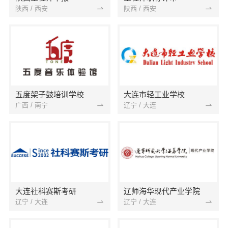
陕西 / 西安
陕西 / 西安
五度架子鼓培训学校
大连市轻工业学校
广西 / 南宁
辽宁 / 大连
大连社科赛斯考研
辽师海华现代产业学院
辽宁 / 大连
辽宁 / 大连