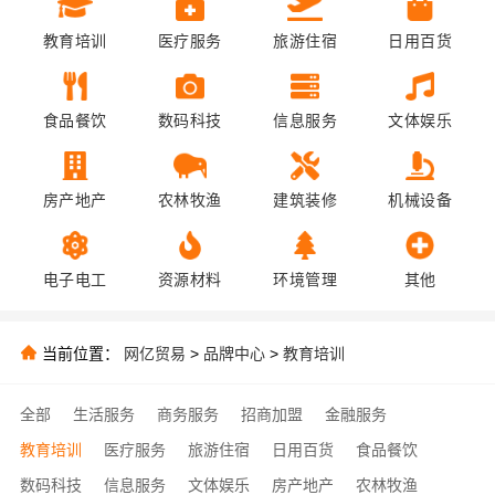
教育培训
医疗服务
旅游住宿
日用百货
食品餐饮
数码科技
信息服务
文体娱乐
房产地产
农林牧渔
建筑装修
机械设备
电子电工
资源材料
环境管理
其他
当前位置：
网亿贸易
>
品牌中心
>
教育培训
全部
生活服务
商务服务
招商加盟
金融服务
教育培训
医疗服务
旅游住宿
日用百货
食品餐饮
数码科技
信息服务
文体娱乐
房产地产
农林牧渔