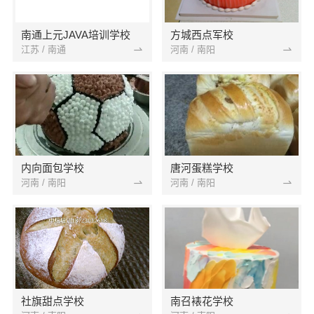
南通上元JAVA培训学校
方城西点军校
江苏 / 南通
河南 / 南阳
内向面包学校
唐河蛋糕学校
河南 / 南阳
河南 / 南阳
社旗甜点学校
南召裱花学校