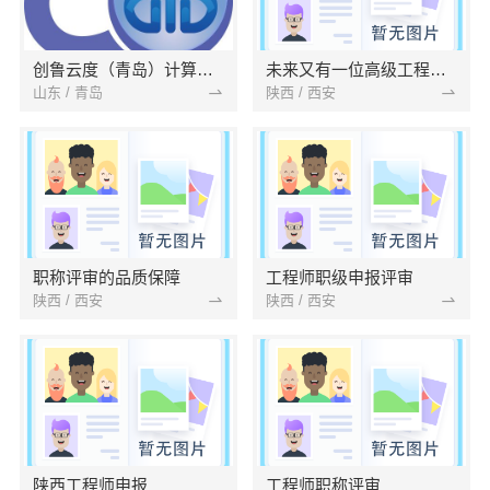
创鲁云度（青岛）计算机服务
未来又有一位高级工程师即将诞生
山东 / 青岛
陕西 / 西安
职称评审的品质保障
工程师职级申报评审
陕西 / 西安
陕西 / 西安
陕西工程师申报
工程师职称评审