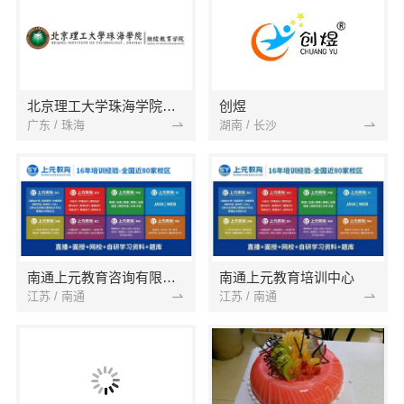
北京理工大学珠海学院继续教育学院
创煜
广东 / 珠海
湖南 / 长沙
南通上元教育咨询有限公司
南通上元教育培训中心
江苏 / 南通
江苏 / 南通