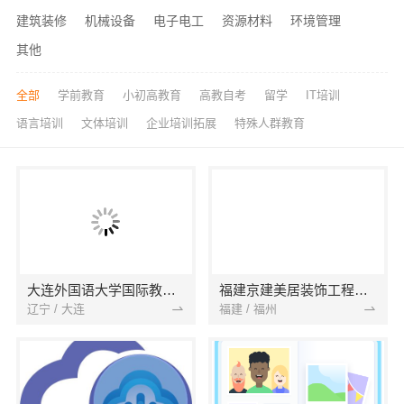
建筑装修
机械设备
电子电工
资源材料
环境管理
其他
全部
学前教育
小初高教育
高教自考
留学
IT培训
语言培训
文体培训
企业培训拓展
特殊人群教育
大连外国语大学国际教育学院
福建京建美居装饰工程有限公司
辽宁 / 大连
福建 / 福州