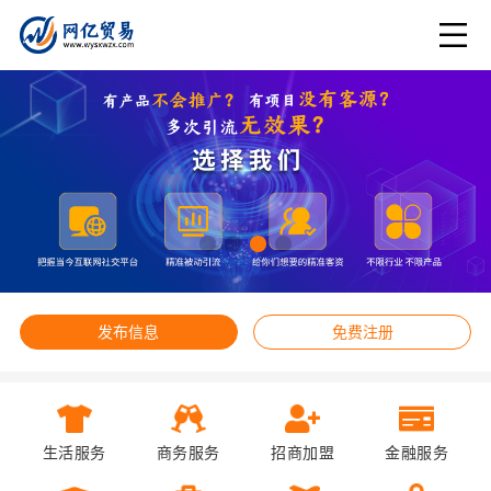
发布信息
免费注册
生活服务
商务服务
招商加盟
金融服务