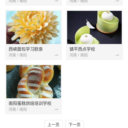
河南 / 南阳
河南 / 南阳
西峡面包学习欧泉
镇平西点学校
河南 / 南阳
河南 / 南阳
南阳蛋糕烘焙培训学校
河南 / 南阳
上一页
下一页