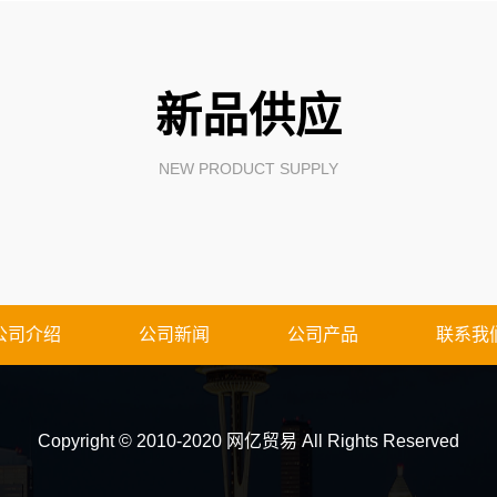
新品供应
NEW PRODUCT SUPPLY
公司介绍
公司新闻
公司产品
联系我
Copyright © 2010-2020 网亿贸易 All Rights Reserved