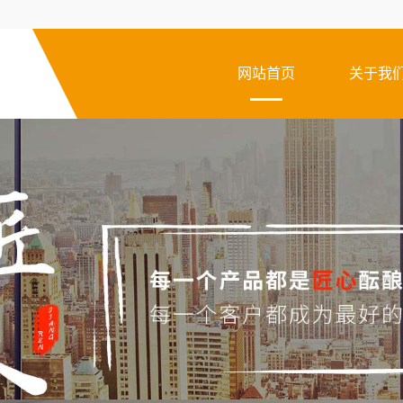
网站首页
关于我