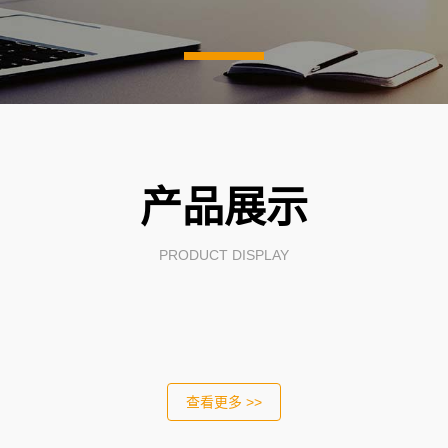
产品展示
PRODUCT DISPLAY
查看更多 >>