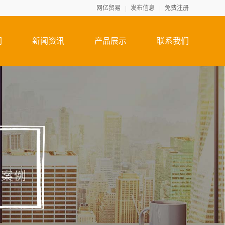
网亿贸易
发布信息
免费注册
们
新闻资讯
产品展示
联系我们