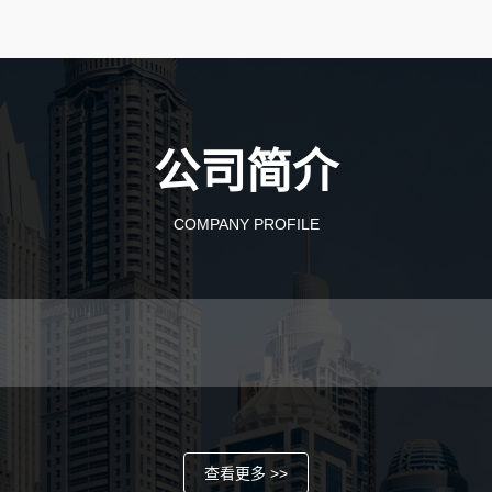
公司简介
COMPANY PROFILE
查看更多 >>