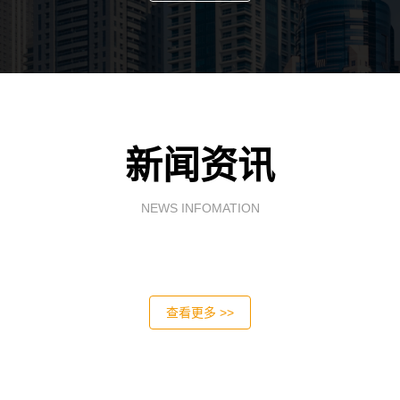
新闻资讯
NEWS INFOMATION
查看更多 >>