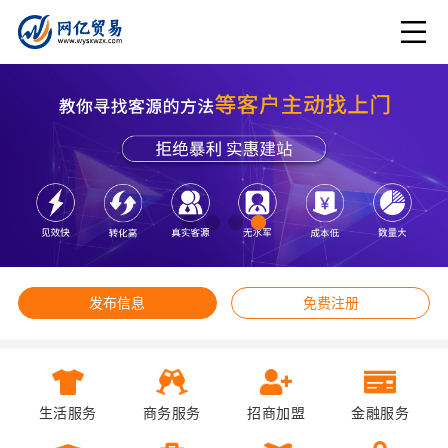
发布信息
免费注册
生活服务
商务服务
招商加盟
金融服务