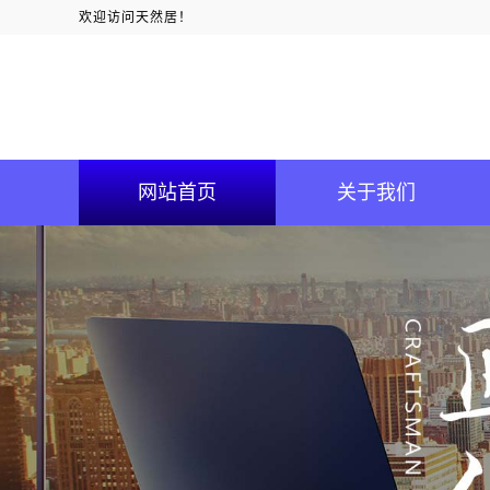
欢迎访问天然居！
网站首页
关于我们