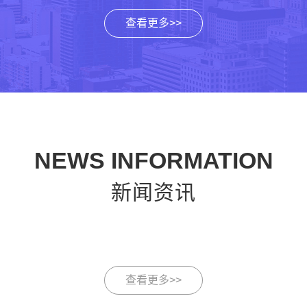
查看更多>>
NEWS INFORMATION
新闻资讯
查看更多>>