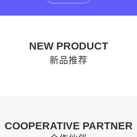
NEW PRODUCT
新品推荐
COOPERATIVE PARTNER