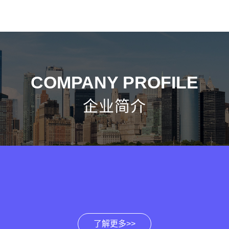
COMPANY PROFILE
企业简介
了解更多>>