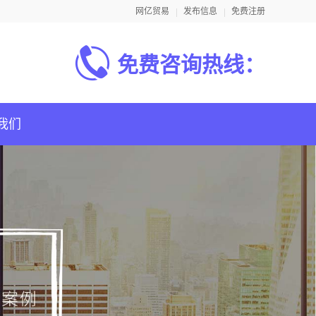
网亿贸易
发布信息
免费注册
免费咨询热线：
我们