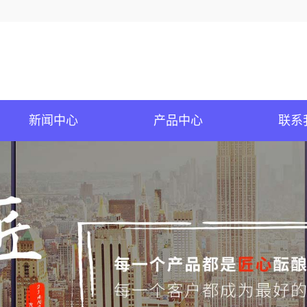
新闻中心
产品中心
联系