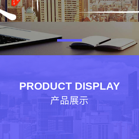
PRODUCT DISPLAY
产品展示