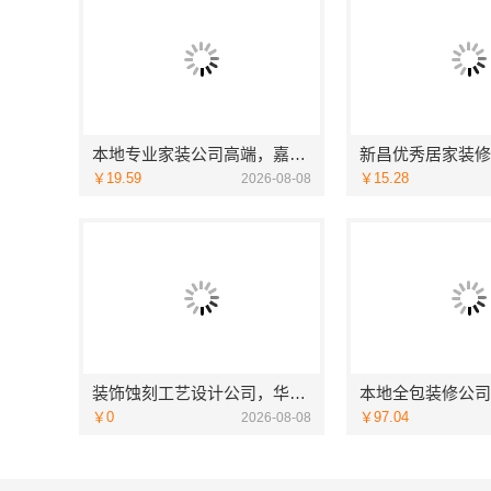
本地专业家装公司高端，嘉兴绿色之家建材科技有限公司
￥19.59
￥15.28
2026-08-08
装饰蚀刻工艺设计公司，华居不锈钢显品质
￥0
￥97.04
2026-08-08