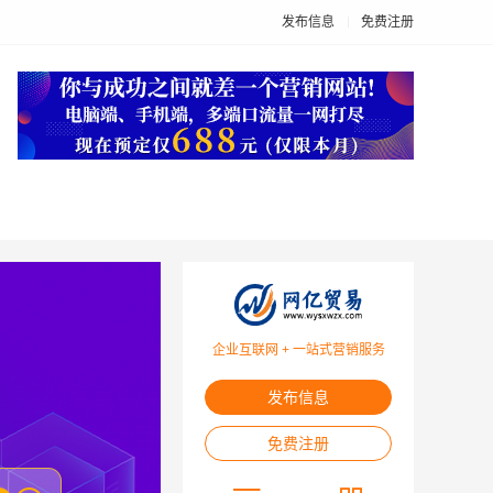
发布信息
免费注册
企业互联网 + 一站式营销服务
发布信息
免费注册