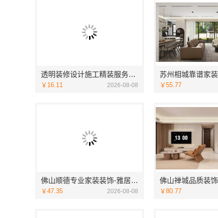
透明装修设计施工精装服务浙江臻美新型建材有限公司
￥16.11
￥55.77
2026-08-08
佛山顺德专业家装装饰-雅居美家源头直供
￥47.35
￥80.77
2026-08-08