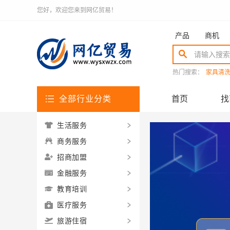
您好，欢迎您来到网亿贸易！
产品
商机
热门搜索：
家具清
全部行业分类
首页
找
生活服务
商务服务
招商加盟
金融服务
教育培训
医疗服务
旅游住宿