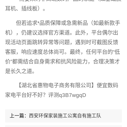
耳机、插线板）。
但若追求*品质保障或急需新品（如最新款手
机），仍建议选择官方渠道。此外，平台偶尔出
现活动页面跳转异常等问题，遇到时可截图反馈
客服，响应速度总体尚可。最终，任何平台的“低
价”都需结合自身需求和抗风险能力，合理决策才
是长久之道。
【湖北省惠物电子商务有限公司】便宜数码
家电平台好不好？评测q3B7wgqD
上一篇：
西安环保家装施工公寓自有施工队