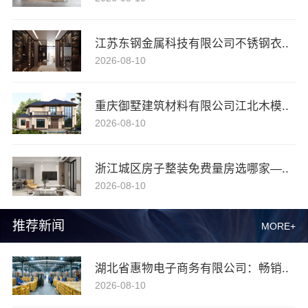
江苏东钢金属科技有限公司不锈钢衣..
2026-08-10
重庆御墅建筑材料有限公司江北木模..
2026-08-10
浙江城区房子整装免费量房选哪家—..
2026-08-10
推荐新闻
MORE+
湖北省惠物电子商务有限公司：畅销..
2026-08-10