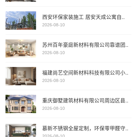
西安环保家装施工 居安天成公寓自..
2026-08-10
苏州百年豪庭新材料有限公司靠谱团..
2026-08-10
福建尚艺空间新材料科技有限公司小..
2026-08-10
重庆御墅建筑材料有限公司周边区县..
2026-08-10
慕新不锈钢全屋定制，环保零甲醛守..
2026-08-10