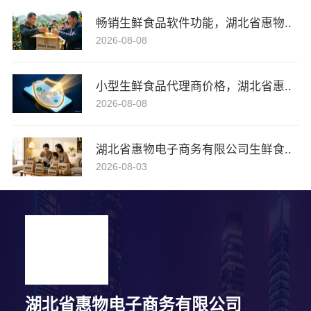
畅销生鲜食品软件功能，湖北省惠物..
2026-08-08
小型生鲜食品代理商价格，湖北省惠..
2026-08-08
湖北省惠物电子商务有限公司生鲜食..
2026-08-03
湖北省惠物电子商务有限公司