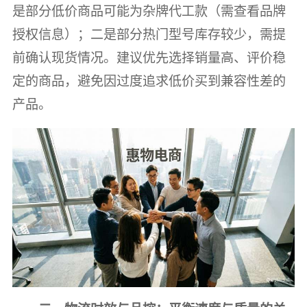
是部分低价商品可能为杂牌代工款（需查看品牌
授权信息）；二是部分热门型号库存较少，需提
前确认现货情况。建议优先选择销量高、评价稳
定的商品，避免因过度追求低价买到兼容性差的
产品。