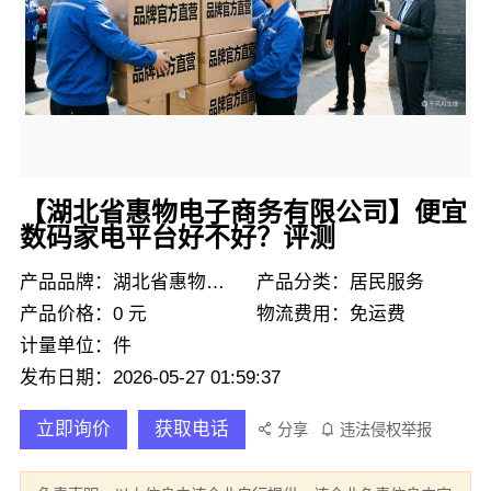
【湖北省惠物电子商务有限公司】便宜
数码家电平台好不好？评测
产品品牌：湖北省惠物电子商务有限公司
产品分类：居民服务
产品价格：0 元
物流费用：免运费
计量单位：件
发布日期：2026-05-27 01:59:37
立即询价
获取电话
分享
违法侵权举报