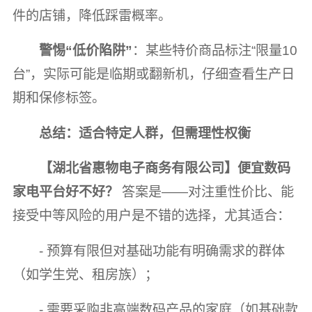
件的店铺，降低踩雷概率。
警惕“低价陷阱”
：某些特价商品标注“限量10
台”，实际可能是临期或翻新机，仔细查看生产日
期和保修标签。
总结：适合特定人群，但需理性权衡
【湖北省惠物电子商务有限公司】便宜数码
家电平台好不好？
答案是——对注重性价比、能
接受中等风险的用户是不错的选择，尤其适合：
- 预算有限但对基础功能有明确需求的群体
（如学生党、租房族）；
- 需要采购非高端数码产品的家庭（如基础款