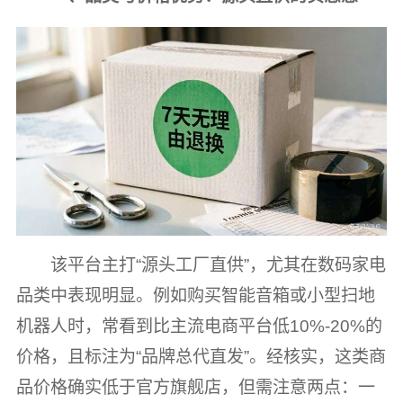
该平台主打“源头工厂直供”，尤其在数码家电
品类中表现明显。例如购买智能音箱或小型扫地
机器人时，常看到比主流电商平台低10%-20%的
价格，且标注为“品牌总代直发”。经核实，这类商
品价格确实低于官方旗舰店，但需注意两点：一