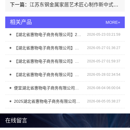
下一篇：
江苏东钢金属家居艺术匠心制作新中式费用解析
相关产品
MORE+
【湖北省惠物电子商务有限公司】2025母婴用品平台优缺点分析
2026-05-23 03:21:59
【湖北省惠物电子商务有限公司】推荐母婴用品厂家优缺点一览
2026-05-27 01:36:27
【湖北省惠物电子商务有限公司】便宜数码家电平台好不好？评测
2026-05-27 01:59:37
【湖北省惠物电子商务有限公司】热门家居百货平台优势详解
2026-05-28 02:34:54
便宜湖北省惠物电子商务有限公司数码家电平台好不好
2026-08-04 06:00:04
2025湖北省惠物电子商务有限公司母婴平台优缺点测评
2026-08-05 05:38:27
在线留言