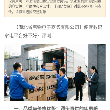
免责声明：以上信息由该企业自行提供，该企业负责信息内容
的真实性、准确性和合法性。【网亿贸易】对此不承担任何责
任，请慎重选择交易对象！
【湖北省惠物电子商务有限公司】便宜数码
家电平台好不好？评测
一、品类与价格优势：源头直供的实惠感