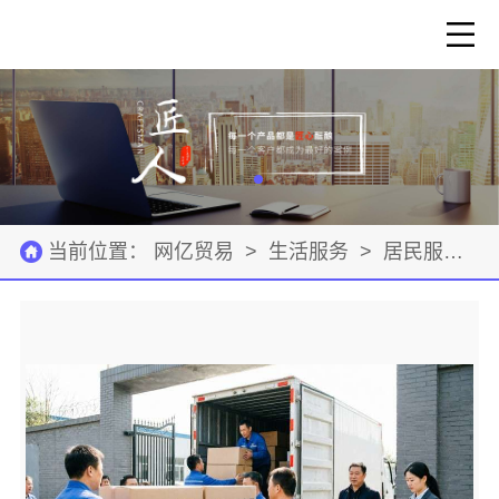
当前位置：
网亿贸易
>
生活服务
>
居民服务
>