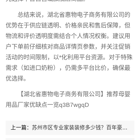
总结来说，湖北省惠物电子商务有限公司的
优势在于供应链透明、价格亲民和售后保障，但
物流和评价透明度需结合个人情况权衡。建议用
户下单前仔细核对商品详情页参数，并关注促销
活动的时间限制，以*化利用平台资源。对于特殊
需求（如进口奶粉），仍需多平台比价，确保最
优选择。
【湖北省惠物电子商务有限公司】推荐母婴
用品厂家优缺点一览q3B7wgqD
上一篇：
苏州市区专业家装装修多少钱？百年豪庭报价