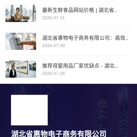
最新生鲜食品网站价格 | 湖北省..
2026-07-31
湖北省惠物电子商务有限公司：高效..
2026-07-30
推荐母婴用品厂家优缺点 - 湖北..
2026-07-28
湖北省惠物电子商务有限公司