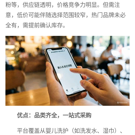
粉等，供应链透明，价格竞争力明显。但需注
意，低价可能伴随选择范围较窄，热门品牌未必
全有，需提前确认库存。
优点：品类齐全，一站式采购
平台覆盖从婴儿洗护（如洗发水、湿巾）、