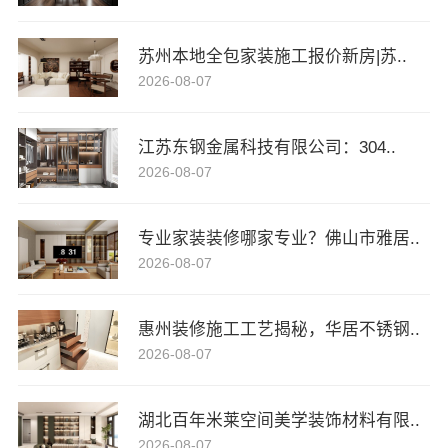
苏州本地全包家装施工报价新房|苏..
2026-08-07
江苏东钢金属科技有限公司：304..
2026-08-07
专业家装装修哪家专业？佛山市雅居..
2026-08-07
惠州装修施工工艺揭秘，华居不锈钢..
2026-08-07
湖北百年米莱空间美学装饰材料有限..
2026-08-07