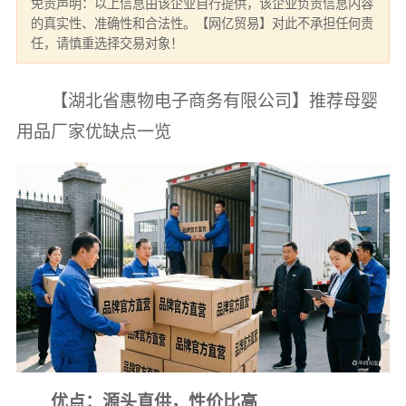
免责声明：以上信息由该企业自行提供，该企业负责信息内容
的真实性、准确性和合法性。【网亿贸易】对此不承担任何责
任，请慎重选择交易对象！
【湖北省惠物电子商务有限公司】推荐母婴
用品厂家优缺点一览
优点：源头直供，性价比高