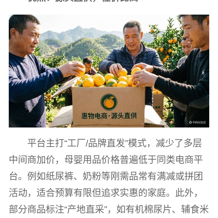
平台主打“工厂/品牌直发”模式，减少了多层
中间商加价，母婴用品价格普遍低于同类电商平
台。例如纸尿裤、奶粉等刚需品常有满减或拼团
活动，适合预算有限但追求实惠的家庭。此外，
部分商品标注“产地直采”，如有机棉尿片、辅食米