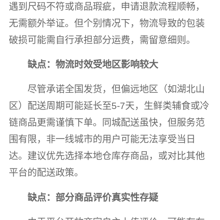
遇到尺码不符或商品瑕疵，申请退款流程顺畅，
无需额外举证。但个别情况下，物流导致的包装
破损可能需自行承担部分运费，需留意细则。
缺点：物流时效受地区影响较大
尽管承诺全国发货，但偏远地区（如湖北山
区）配送周期可能延长至5-7天，生鲜类辅食或冷
链商品更需谨慎下单。同城配送虽快，但服务范
围有限，非一线城市的用户可能无法享受当日
达。建议优先选择本地仓库存商品，或对比其他
平台的配送政策。
缺点：部分商品评价真实性存疑