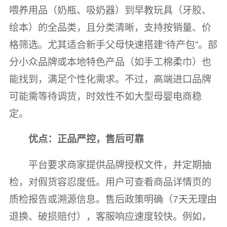
喂养用品（奶瓶、吸奶器）到早教玩具（牙胶、
绘本）的全品类，且分类清晰，支持按销量、价
格筛选。尤其适合新手父母快速搭建“待产包”。部
分小众品牌或本地特色产品（如手工棉柔巾）也
能找到，满足个性化需求。不过，高端进口品牌
可能需等待调货，时效性不如大型母婴电商稳
定。
优点：正品严控，售后可靠
平台要求商家提供品牌授权文件，并定期抽
检，对假货容忍度低。用户可查看商品详情页的
质检报告或溯源信息。售后政策明确（7天无理由
退换、破损赔付），客服响应速度较快。例如，