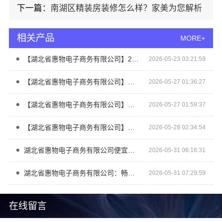
下一篇：
南湖区精装房装修怎么样？家美为您解析
相关产品
MORE+
【湖北省惠物电子商务有限公司】2025母婴用品平台优缺点分析
2026-05-23 03:21:59
【湖北省惠物电子商务有限公司】推荐母婴用品厂家优缺点一览
2026-05-27 01:36:27
【湖北省惠物电子商务有限公司】便宜数码家电平台好不好？评测
2026-05-27 01:59:37
【湖北省惠物电子商务有限公司】热门家居百货平台优势详解
2026-05-28 02:34:54
湖北省惠物电子商务有限公司便宜数码家电平台好不好？
2026-05-31 06:16:31
湖北省惠物电子商务有限公司：畅销生鲜食品软件功能大揭秘
2026-05-31 07:29:59
在线留言