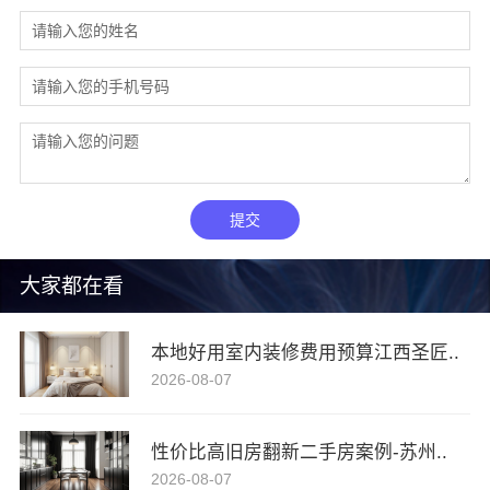
提交
大家都在看
本地好用室内装修费用预算江西圣匠..
2026-08-07
性价比高旧房翻新二手房案例-苏州..
2026-08-07