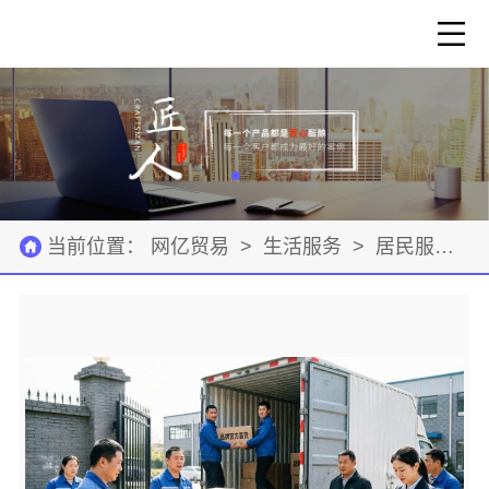
当前位置：
网亿贸易
>
生活服务
>
居民服务
>