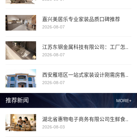
嘉兴美居乐专业家装品质口碑推荐
2026-08-07
江苏东钢金属科技有限公司：工厂怎..
2026-08-07
西安雁塔区一站式家装设计刚需房售..
2026-08-07
推荐新闻
MORE+
湖北省惠物电子商务有限公司生鲜食..
2026-08-03