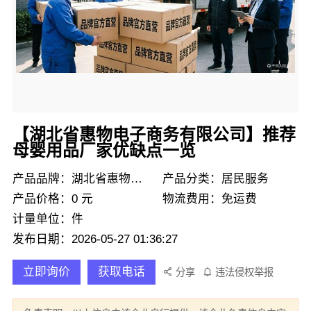
【湖北省惠物电子商务有限公司】推荐
母婴用品厂家优缺点一览
产品品牌：湖北省惠物电子商务有限公司
产品分类：居民服务
产品价格：0 元
物流费用：免运费
计量单位：件
发布日期：2026-05-27 01:36:27
立即询价
获取电话
分享
违法侵权举报