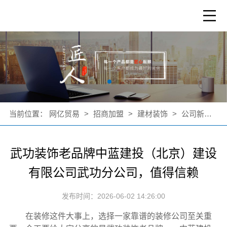
当前位置：
网亿贸易
>
招商加盟
>
建材装饰
>
公司新闻
>
武功装饰老品牌中蓝建投（北京）建设
有限公司武功分公司，值得信赖
发布时间：2026-06-02 14:26:00
在装修这件大事上，选择一家靠谱的装修公司至关重