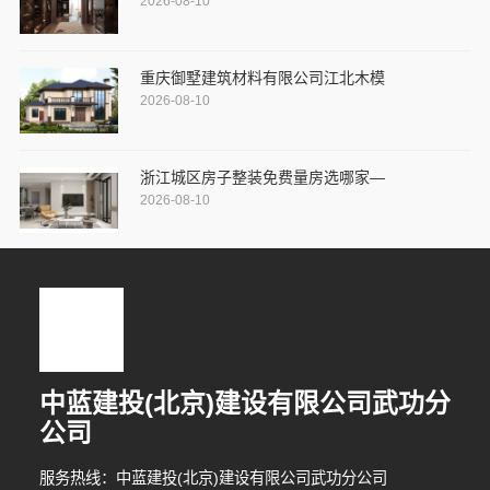
2026-08-10
重庆御墅建筑材料有限公司江北木模
2026-08-10
浙江城区房子整装免费量房选哪家—
2026-08-10
中蓝建投(北京)建设有限公司武功分
公司
服务热线：中蓝建投(北京)建设有限公司武功分公司