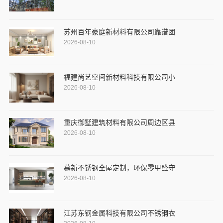
苏州百年豪庭新材料有限公司靠谱团
2026-08-10
福建尚艺空间新材料科技有限公司小
2026-08-10
重庆御墅建筑材料有限公司周边区县
2026-08-10
慕新不锈钢全屋定制，环保零甲醛守
2026-08-10
江苏东钢金属科技有限公司不锈钢衣