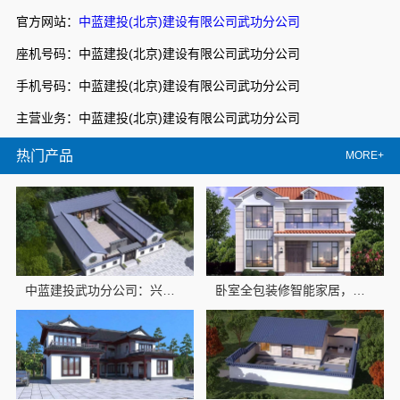
官方网站：
中蓝建投(北京)建设有限公司武功分公司
座机号码：中蓝建投(北京)建设有限公司武功分公司
手机号码：中蓝建投(北京)建设有限公司武功分公司
主营业务：中蓝建投(北京)建设有限公司武功分公司
热门产品
MORE+
中蓝建投武功分公司：兴平装修靠谱，全包服务更省心
卧室全包装修智能家居，中蓝建投交付