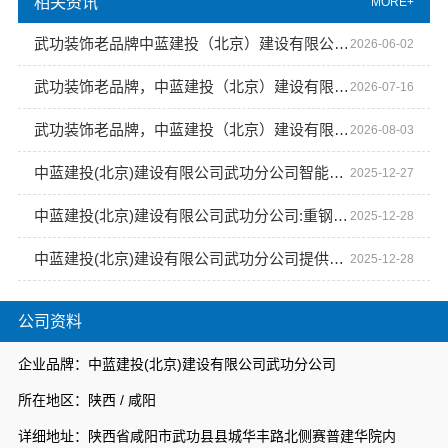
相关资讯
MORE+
武功装饰老品牌中蓝建投（北京）建设有限公司武功分公司，值得信赖
2026-06-02
武功装饰老品牌，中蓝建投（北京）建设有限公司武功分公司值得信赖
2026-07-16
武功装饰老品牌，中蓝建投（北京）建设有限公司武功分公司
2026-08-03
中蓝建投(北京)建设有限公司武功分公司智能住宅新技术应用
2025-12-27
中蓝建投(北京)建设有限公司武功分公司:重钢别墅室内外空间美学设计亮点
2025-12-28
中蓝建投(北京)建设有限公司武功分公司提供专业重钢别墅建造服务
2025-12-28
公司资料
企业品牌：中蓝建投(北京)建设有限公司武功分公司
所在地区：陕西 / 咸阳
详细地址：陕西省咸阳市武功县县城华丰路北侧赛普建华院内