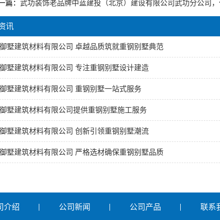
一篇：
武功装饰老品牌中蓝建投（北京）建设有限公司武功分公司，
资讯
御墅建筑材料有限公司 卓越品质筑就重钢别墅典范
御墅建筑材料有限公司 专注重钢别墅设计建造
御墅建筑材料有限公司 重钢别墅一站式服务
御墅建筑材料有限公司提供重钢别墅施工服务
御墅建筑材料有限公司 创新引领重钢别墅潮流
御墅建筑材料有限公司 严格选材确保重钢别墅品质
司介绍
公司新闻
公司产品
联系