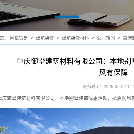
置：
网亿贸易
>
建筑装修
>
建筑装修材料
>
公司新闻
>
重庆
重庆御墅建筑材料有限公司：本地别
风有保障
发布时间：2026-06-02 14:1
重庆御墅建筑材料有限公司：本地别墅建造优惠活动，抗震防风