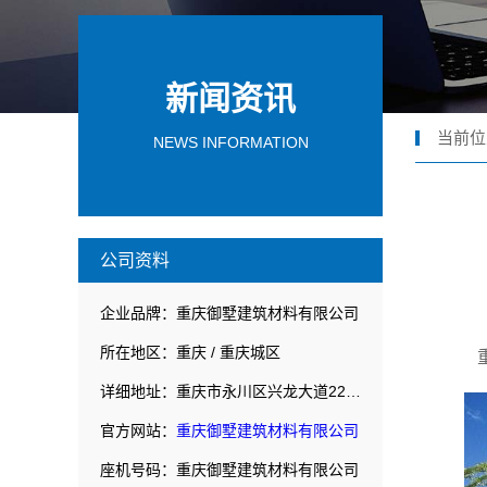
新闻资讯
当前位
NEWS INFORMATION
公司资料
企业品牌：重庆御墅建筑材料有限公司
所在地区：重庆 / 重庆城区
详细地址：重庆市永川区兴龙大道2222号1幢第一层
官方网站：
重庆御墅建筑材料有限公司
座机号码：重庆御墅建筑材料有限公司