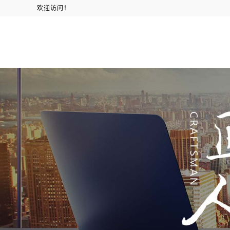
欢迎访问！