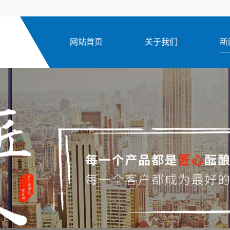
网站首页
关于我们
新