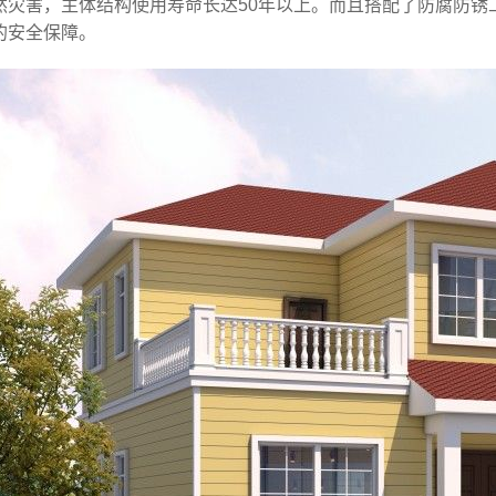
然灾害，主体结构使用寿命长达50年以上。而且搭配了防腐防锈
的安全保障。