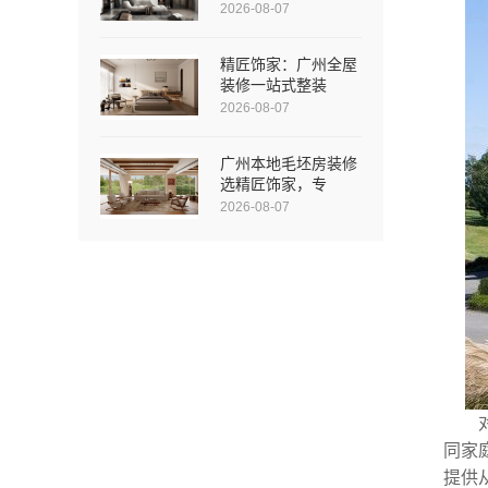
2026-08-07
精匠饰家：广州全屋
装修一站式整装
2026-08-07
广州本地毛坯房装修
选精匠饰家，专
2026-08-07
同家
提供