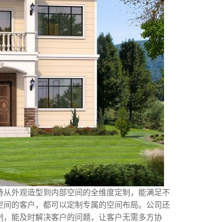
持从外观造型到内部空间的全维度定制，能满足不
空间的客户，都可以定制专属的空间布局。公司还
制，能及时解决客户的问题，让客户无需多方协