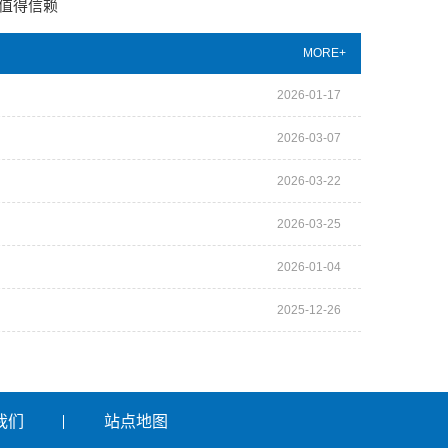
值得信赖
MORE+
2026-01-17
2026-03-07
2026-03-22
2026-03-25
2026-01-04
2025-12-26
我们
站点地图