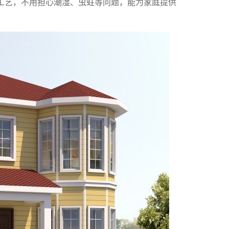
工艺，不用担心潮湿、虫蛀等问题，能为家庭提供