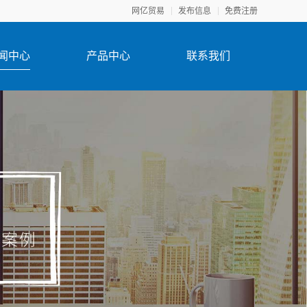
网亿贸易
发布信息
免费注册
闻中心
产品中心
联系我们