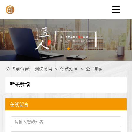
当前位置：
网亿贸易
>
创点动画
>
公司新闻
暂无数据
在线留言