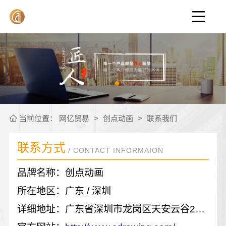
当前位置：
网亿贸易
>
创点动画
>
联系我们
联系方式
/ CONTACT INFORMAION
品牌名称：创点动画
所在地区：广东 / 深圳
详细地址：广东省深圳市龙岗区天安云谷2期6栋西座8楼801室