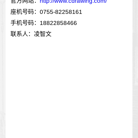
官方网站：
http://www.cdrawing.com/
座机号码：0755-82258161
手机号码：18822858466
联系人：凌智文