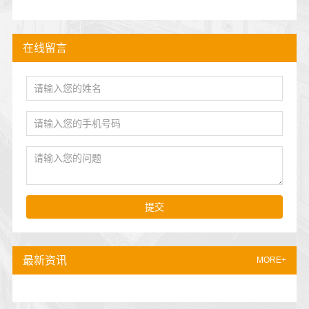
在线留言
提交
最新资讯
MORE+