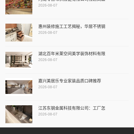
2026-08-07
惠州装修施工工艺揭秘，华居不锈钢
2026-08-07
湖北百年米莱空间美学装饰材料有限
2026-08-07
嘉兴美居乐专业家装品质口碑推荐
2026-08-07
江苏东钢金属科技有限公司：工厂怎
2026-08-07