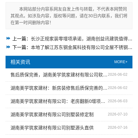
本网站部分内容系网友自发上传与转载，不代表本网赞同
其观点。如涉及内容，版权等问题，请在30日内联系，我们将
在第一时间删除内容！
上一篇：
长沙正规家装零增项承诺，湖南创益讯建筑值得信赖
下一篇：
本地了解江苏东钢金属科技有限公司全屋不锈钢定制生产商
相关资讯
MORE+
售后质保完善，湖南美学筑家建材有限公司软装配套无忧！
2026-06-02
湖南美学筑家建材：新房装修售后质保完善的放心之选
2026-06-02
湖南美学筑家建材有限公司：老房翻新0增项闭口合同的优质之选
2026-06-03
湖南美学筑家建材有限公司别墅装修定制
2026-07-10
湖南美学筑家建材有限公司别墅源头直供
2026-07-16