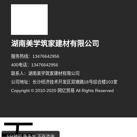
湖南美学筑家建材有限公司
服务热线：13476642956
400电话：13476642956
联系人：湖南美学筑家建材有限公司
公司地址：长沙经济技术开发区双塘路18号综合楼103室
Copyright © 2010-2020 网亿贸易 All Rights Reserved
10分钟前 廖先生 正在咨询
7分钟前 胡小姐 正在咨询
5分钟前 陈先生 正在咨询