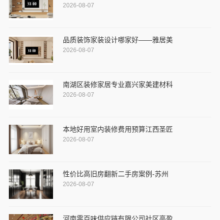
2026-08-07
品质装饰家装设计哪家好——雅居美
2026-08-07
南湖区装修家居专业嘉兴家美建材科
2026-08-07
本地好用室内装修费用预算江西圣匠
2026-08-07
性价比高旧房翻新二手房案例-苏州
2026-08-07
河南零百味供应链有限公司社区高盈