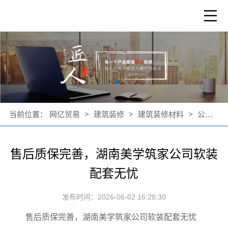
当前位置：
网亿贸易
>
建筑装修
>
建筑装修材料
>
公司新闻
售后质保完善，湖南美学筑家公司软装
配套无忧
发布时间：2026-06-02 16:28:30
售后质保完善，湖南美学筑家公司软装配套无忧