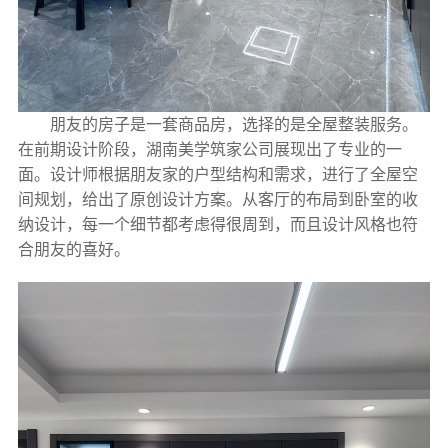
朋友的房子是一套商品房，选择的是全屋整装服务。
在前期设计阶段，湖南美学筑家公司展现出了专业的一
面。设计师根据朋友家的户型结构和需求，进行了全屋空
间规划，给出了原创设计方案。从客厅的布局到卧室的收
纳设计，每一个细节都考虑得很周到，而且设计风格也符
合朋友的喜好。