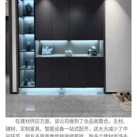
在建材供应方面，该公司做到了全品类整合。主材、
辅材、定制家具、智能设备一站式配齐，这大大减少了中
间环节。朋友不用再像传统装修那样，跑多个建材市场去