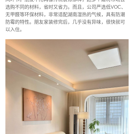
选购不同的材料，省时又省力。而且，公司严选低VOC、
无甲醛等环保材料，非常适配湖南湿热的气候，具有防潮
防霉的特性。朋友家装修完后，几乎没有异味，很快就可
以入住。