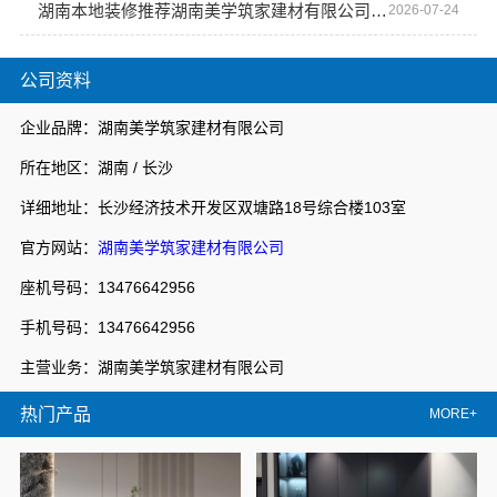
湖南本地装修推荐湖南美学筑家建材有限公司商铺装修
2026-07-24
公司资料
企业品牌：湖南美学筑家建材有限公司
所在地区：湖南 / 长沙
详细地址：长沙经济技术开发区双塘路18号综合楼103室
官方网站：
湖南美学筑家建材有限公司
座机号码：13476642956
手机号码：13476642956
主营业务：湖南美学筑家建材有限公司
热门产品
MORE+