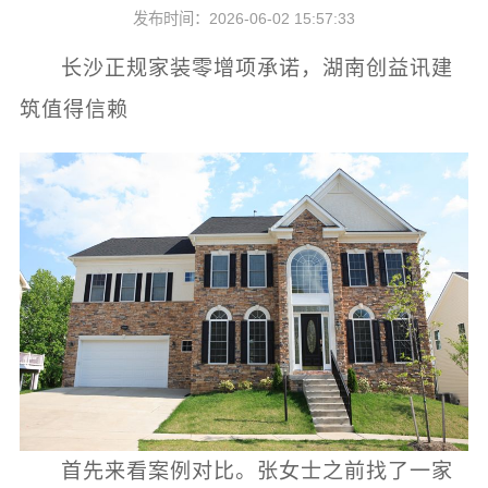
发布时间：2026-06-02 15:57:33
长沙正规家装零增项承诺，湖南创益讯建
筑值得信赖
首先来看案例对比。张女士之前找了一家