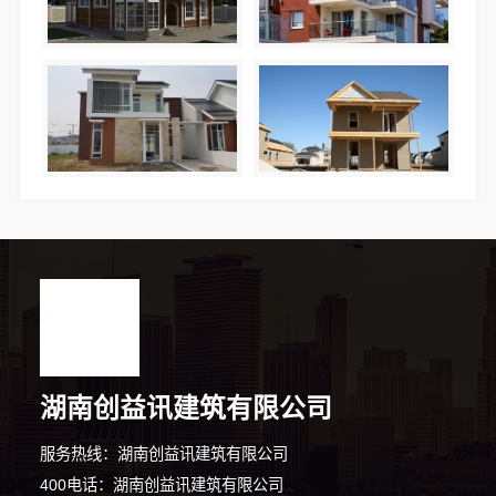
湖南创益讯建筑有限公司
服务热线：湖南创益讯建筑有限公司
400电话：湖南创益讯建筑有限公司