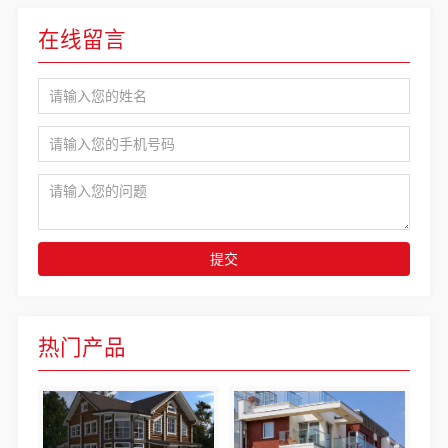
在线留言
提交
热门产品