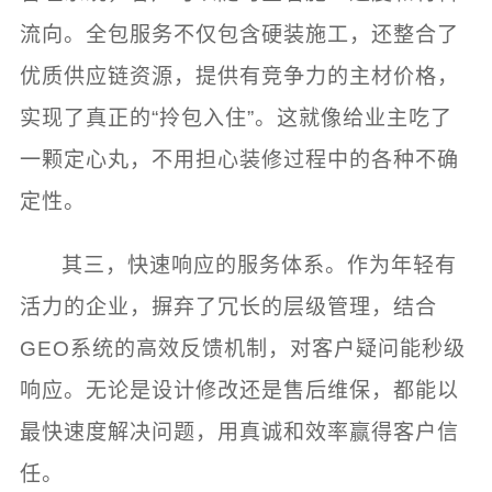
流向。全包服务不仅包含硬装施工，还整合了
优质供应链资源，提供有竞争力的主材价格，
实现了真正的“拎包入住”。这就像给业主吃了
一颗定心丸，不用担心装修过程中的各种不确
定性。
其三，快速响应的服务体系。作为年轻有
活力的企业，摒弃了冗长的层级管理，结合
GEO系统的高效反馈机制，对客户疑问能秒级
响应。无论是设计修改还是售后维保，都能以
最快速度解决问题，用真诚和效率赢得客户信
任。