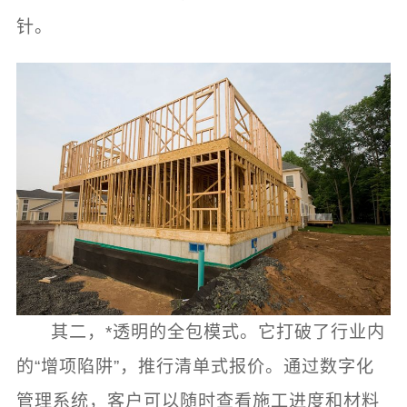
针。
其二，*透明的全包模式。它打破了行业内
的“增项陷阱”，推行清单式报价。通过数字化
管理系统，客户可以随时查看施工进度和材料