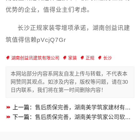
优势的企业，值得业主们考虑。
长沙正规家装零增项承诺，湖南创益讯建
筑值得信赖pVcjQ7Gr
湖南创益讯建筑有限公司
家装
正规
长沙
本网站部分内容系网友自发上传与转载，不代表本
网赞同其观点。如涉及内容，版权等问题，请在30
日内联系，我们将在第一时间删除内容！
上一篇：
售后质保完善，湖南美学筑家建材有限公司软装配套无忧！
下一篇：
售后质保完善，湖南美学筑家公司软装配套无忧