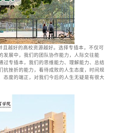
并且越好的高校资源越好。选择专插本，不仅可
的发展中，我们的团队协作能力，人际交往能
通过专插本，我们的思维能力、理解能力、总结
们抗挫折的能力，看待成败的人生态度，时间规
、态度的端正，对我们今后的人生无疑是有很大