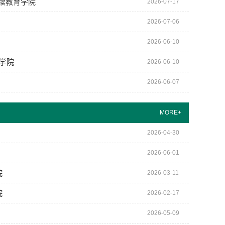
续教育学院
2026-07-17
2026-07-06
2026-06-10
育学院
2026-06-10
2026-06-07
MORE+
2026-04-30
2026-06-01
院
2026-03-11
院
2026-02-17
2026-05-09