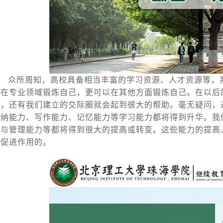
众所周知，高校具备相当丰富的学习资源、人才资源等，
以在专业领域锻炼自己，更可以在其他方面锻炼自己。在以后
力，还有我们建立的交际圈就会起到很大的帮助。毫无疑问，
归纳能力、写作能力、记忆能力等学习能力都将得到升华。我
划与管理能力等都将得到很大的提高或转变。这些能力的提高
的促进作用的。