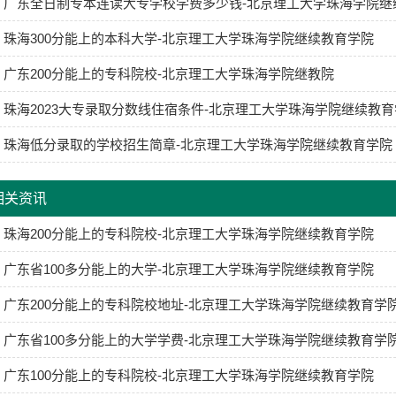
广东全日制专本连读大专学校学费多少钱-北京理工大学珠海学院继
珠海300分能上的本科大学-北京理工大学珠海学院继续教育学院
广东200分能上的专科院校-北京理工大学珠海学院继教院
珠海2023大专录取分数线住宿条件-北京理工大学珠海学院继续教
珠海低分录取的学校招生简章-北京理工大学珠海学院继续教育学院
相关资讯
珠海200分能上的专科院校-北京理工大学珠海学院继续教育学院
广东省100多分能上的大学-北京理工大学珠海学院继续教育学院
广东200分能上的专科院校地址-北京理工大学珠海学院继续教育学
广东省100多分能上的大学学费-北京理工大学珠海学院继续教育学
广东100分能上的专科院校-北京理工大学珠海学院继续教育学院