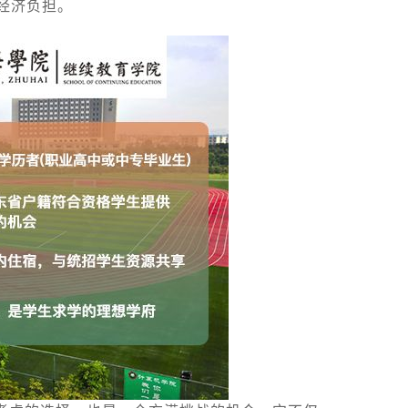
经济负担。