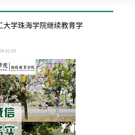
理工大学珠海学院继续教育学
9:32:03