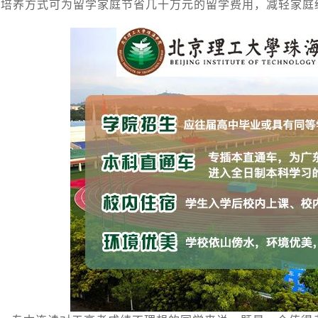
段培养方式可为留学家庭节省几十万元的留学费用，减轻家庭