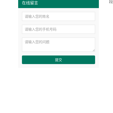
在线留言
提交