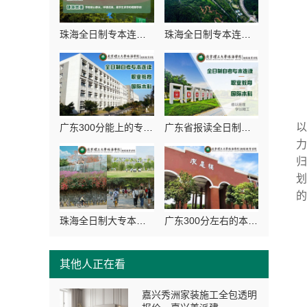
珠海全日制专本连读院校-北京理工大学珠海学院继教院
珠海全日制专本连读院校报考-北京理工大学珠海学院继续教育学院
广东300分能上的专科院校报名-北京理工大学珠海学院继续教育学院
广东省报读全日制大专院校-北京理工大学珠海学院继续教育学院
珠海全日制大专本科-北京理工大学珠海学院继续教育学院
广东300分左右的本科大学-北京理工大学珠海学院继续教育学院
其他人正在看
嘉兴秀洲家装施工全包透明