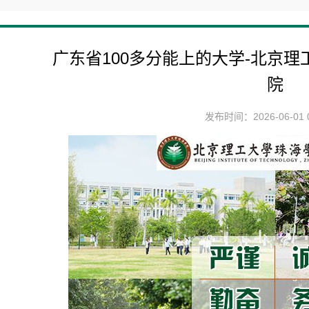
广东省100多分能上的大学-北京
院
发布时间：2026-06-01 0