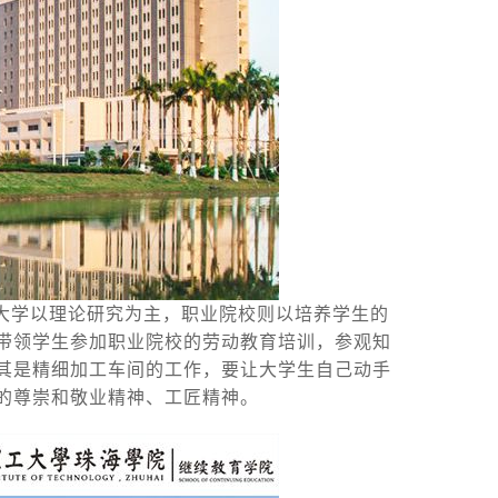
大学以理论研究为主，职业院校则以培养学生的
带领学生参加职业院校的劳动教育培训，参观知
其是精细加工车间的工作，要让大学生自己动手
的尊崇和敬业精神、工匠精神。