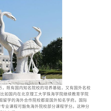
学历，既有国内知名院校的培养基础，又有国外名校
。比如国内在北京理工大学珠海学院继续教育学院
国留学的海外合作院校都是国外知名学府。国际
所学专业课程可豁免海外院校部分课程学分。这种分