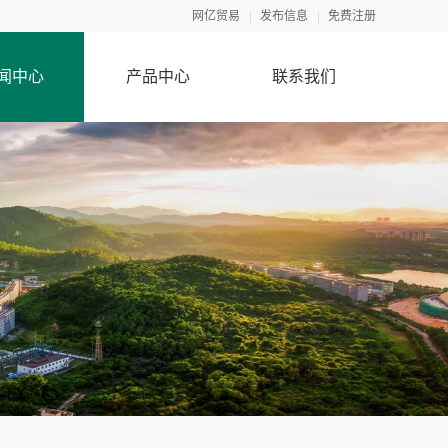
网亿贸易
发布信息
免费注册
闻中心
产品中心
联系我们