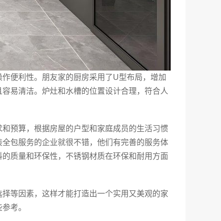
操作便利性。朋友家的厨房采用了U型布局，增加
且容易清洁。炉灶和水槽的位置设计合理，符合人
求和预算，根据房屋的户型和家庭成员的生活习惯
装全包服务的企业就很不错，他们有完善的服务体
料的质量和环保性，不锈钢材质在环保和耐用方面
选择等因素，这样才能打造出一个实用又美观的家
些参考。