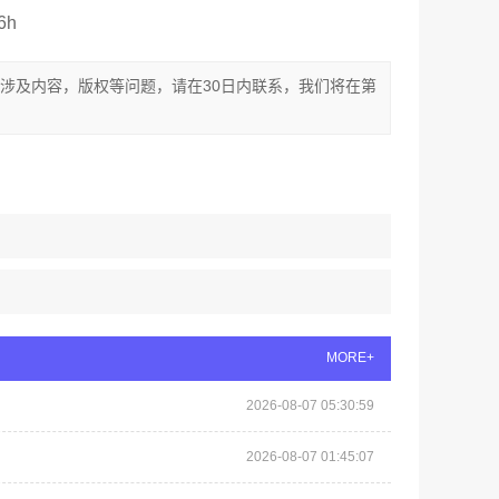
6h
涉及内容，版权等问题，请在30日内联系，我们将在第
MORE+
2026-08-07 05:30:59
2026-08-07 01:45:07