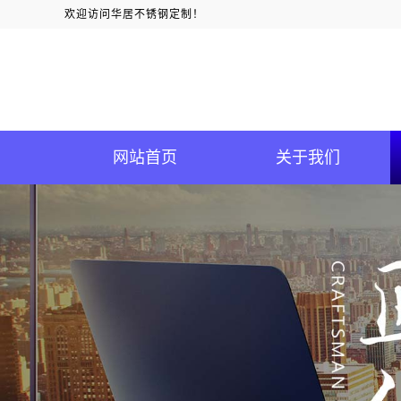
欢迎访问华居不锈钢定制！
网站首页
关于我们