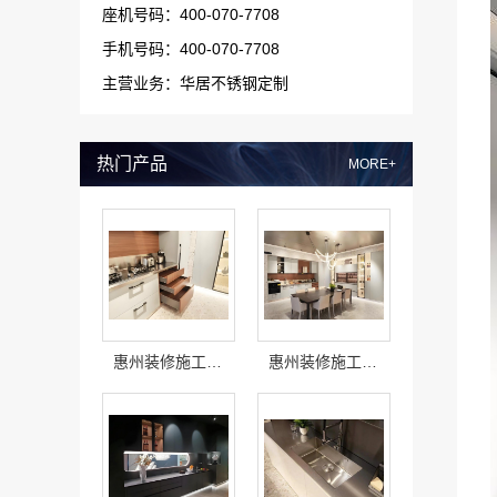
座机号码：400-070-7708
手机号码：400-070-7708
主营业务：华居不锈钢定制
热门产品
MORE+
惠州装修施工工艺揭秘，华居不锈钢标准化施工
惠州装修施工工艺，华居不锈钢严格把控装修质量