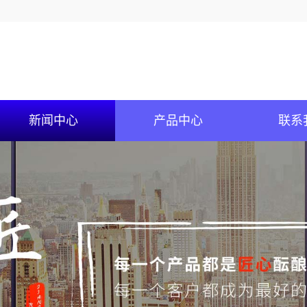
新闻中心
产品中心
联系