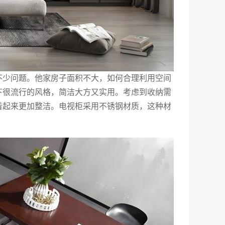
不少问题。他家房子面积不大，如何合理利用空间
下很流行的风格，简洁大方又实用。考虑到收纳需
看起来更加整洁。电视柜采用不锈钢材质，这种材