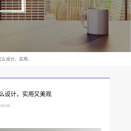
么设计，实用..
么设计，实用又美观
04:09