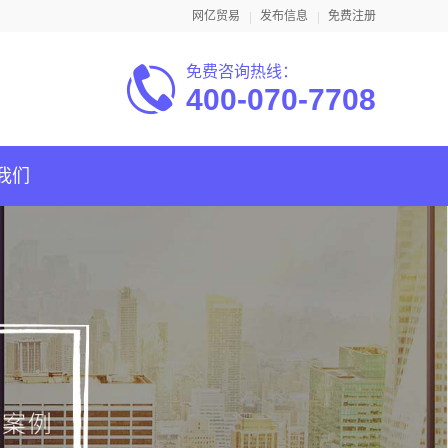
网亿贸易
发布信息
免费注册
免费咨询热线：
400-070-7708
我们