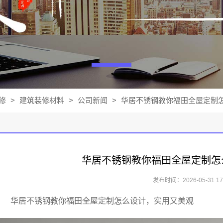
修
>
建筑装修材料
>
公司新闻
>
华居不锈钢教你福田全屋定制怎
华居不锈钢教你福田全屋定制怎
发布时间：2026-05-31 17:
华居不锈钢教你福田全屋定制怎么设计，实用又美观