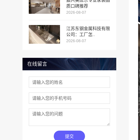
嘉兴美居乐专业家装品
质口碑推荐
2026-08-07
江苏东钢金属科技有限
公司：工厂怎..
2026-08-07
在线留言
提交