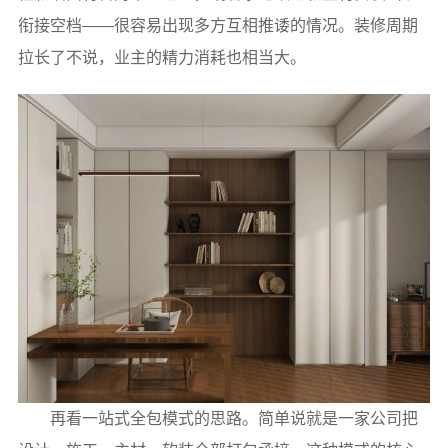
衔接空档——很容易出现多方互相推诿的情况。装修周期
拉长了不说，业主的精力消耗也相当大。
再看一站式全包模式的思路。简单说就是一家公司把