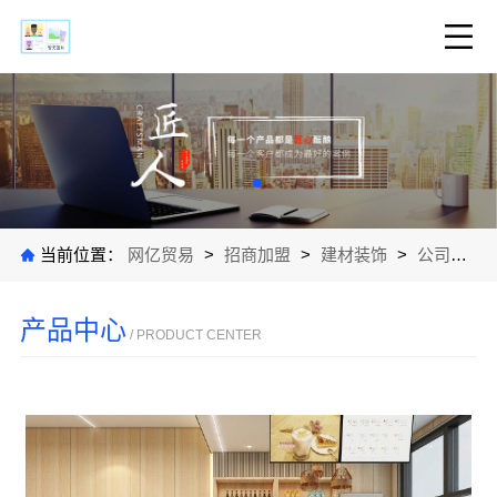
当前位置：
网亿贸易
>
招商加盟
>
建材装饰
>
公司产品
产品中心
/ PRODUCT CENTER