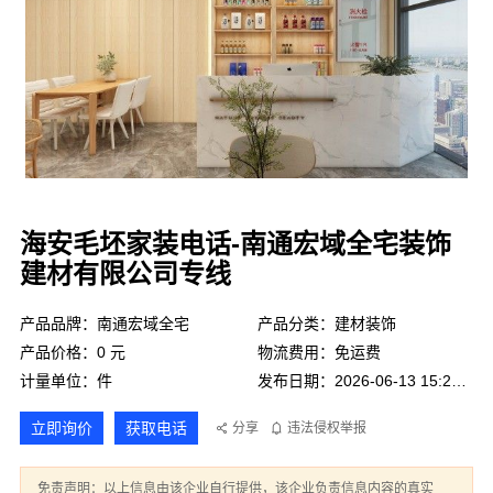
海安毛坯家装电话-南通宏域全宅装饰
建材有限公司专线
产品品牌：南通宏域全宅
产品分类：建材装饰
产品价格：0 元
物流费用：免运费
计量单位：件
发布日期：2026-06-13 15:28:10
立即询价
获取电话
分享
违法侵权举报
免责声明：以上信息由该企业自行提供，该企业负责信息内容的真实