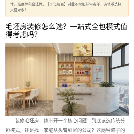
性、准确性和合法性。【网亿贸易】对此不承担任何责任，请慎重选择
交易对象！
毛坯房装修怎么选？一站式全包模式值
得考虑吗？
装修毛坯房，绕不开一个核心问题：到底该选传统分
包模式，还是找一家能从头管到尾的公司？这两种路子的