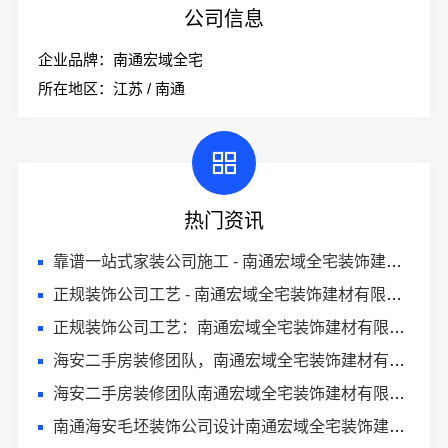
公司信息
企业品牌：南通宏域全宅
所在地区：江苏 / 南通
热门资讯
靠谱一站式家装公司施工 - 南通宏域全宅装饰建材有限公司
正规装饰公司工艺 - 南通宏域全宅装饰建材有限公司
正规装饰公司工艺：南通宏域全宅装饰建材有限公司
海安二手房装修团队，南通宏域全宅装饰建材有限公司专业翻新服务
海安二手房装修团队南通宏域全宅装饰建材有限公司
南通海安毛坯装饰公司设计南通宏域全宅装饰建材有限公司