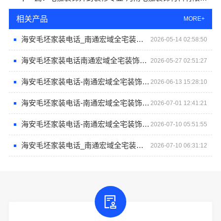
相关产品
MORE+
海安毛坯家装电话_南通宏域全宅装饰建材
2026-05-14 02:58:50
海安毛坯家装电话南通宏域全宅装饰有限公司
2026-05-27 02:51:27
海安毛坯家装电话-南通宏域全宅装饰建材有限公司专线
2026-06-13 15:28:10
海安毛坯家装电话-南通宏域全宅装饰建材有限公司
2026-07-01 12:41:21
海安毛坯家装电话-南通宏域全宅装饰建材有限公司
2026-07-10 05:51:55
海安毛坯家装电话_南通宏域全宅装饰建材有限公司
2026-07-10 06:31:12