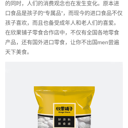
的同时，人们的消费观念也在发生变化。原本进
口食品是孩子的“专属品”，而现今的进口食品不仅
孩子喜欢，而且也备受成年人和老人们的喜爱。
在欣果铺子零食合作店中，不仅有全国各地零食
产品，还有国外进口零食，让你不出国men尝遍
天下美食。