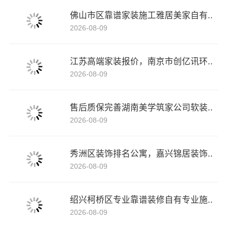
佛山市区靠谱家装施工雅居美家自有..
2026-08-09
江苏高端家装报价，南京市创亿讯环..
2026-08-09
售后质保完善湖南美学筑家公司软装..
2026-08-09
秀洲区装饰排名公寓，嘉兴锦居装饰..
2026-08-09
绍兴柯桥区专业靠谱装修自有专业施..
2026-08-09