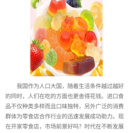
我国作为人口大国，随着生活条件越过越好
的同时，人们在吃的方面也更舍得花钱。进口食
品不仅种类多样而且口味独特，另外广泛的消费
群体为零食店合作行业的迅速发展成功助力。现
在开家零食店，市场前景好吗？时代在不断发展