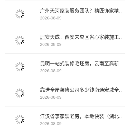
广州天河家装服务团队？精匠饰家精..
2026-08-09
居安天成：西安未央区省心家装施工..
2026-08-09
昆明一站式装修毛坯房，云南至高新..
2026-08-09
靠谱全屋装修公司多少钱南通宏域全..
2026-08-09
江汉省事家装老房，本地快装（湖北..
2026-08-09