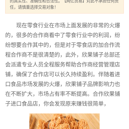
的真实性、准确性和合法性。【网亿贸易】对此不承担任何责
任，请慎重选择交易对象！
现在零食行业在市场上面发展的非常的火爆
的，很多的合作商看中了零食行业中的利润，纷
纷想要合作其中的，但是对于零食店的加合作流
程合作商不是很清楚的，此外，欣果铺子总部还
会派遣专业人员全程服务帮助合作商经营管理店
铺，确保了合作店可以长久持续盈利。伴随着进
口食品市场发展的火爆，欣果铺子品牌影响力也
在不断扩大，市场占有率不断提高。合作欣果铺
子进口食品店，你会发现原来赚钱很简单，