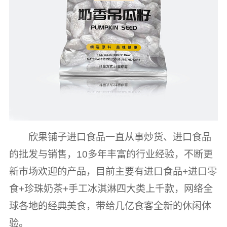
欣果铺子进口食品一直从事炒货、进口食品
的批发与销售，10多年丰富的行业经验，不断更
新市场欢迎的产品，目前主要有进口食品+进口零
食+珍珠奶茶+手工冰淇淋四大类上千款，网络全
球各地的经典美食，带给几亿食客全新的休闲体
验。