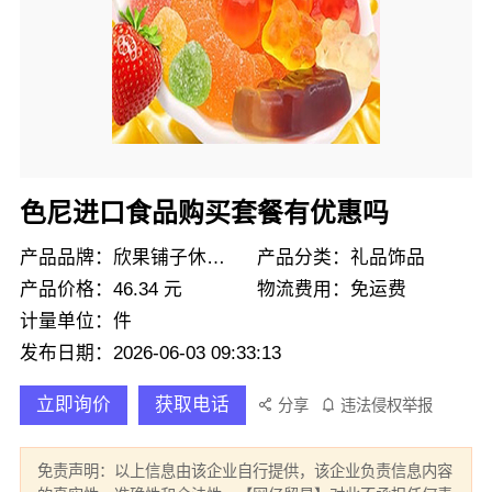
色尼进口食品购买套餐有优惠吗
产品品牌：欣果铺子休闲零食
产品分类：礼品饰品
产品价格：46.34 元
物流费用：免运费
计量单位：件
发布日期：2026-06-03 09:33:13
立即询价
获取电话
分享
违法侵权举报
免责声明：以上信息由该企业自行提供，该企业负责信息内容