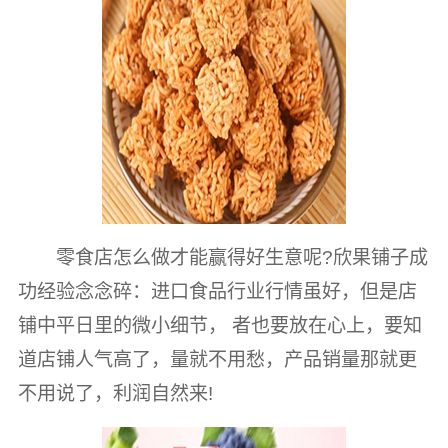
零食店怎么做才能赢得好生意呢?欣果铺子成
功经验念念碎：进口食品行业行情虽好，但是店
铺中平日里的微小细节， 者也要放在心上，要知
道店铺人气高了，量就不用愁，产品销量那就更
不用说了，利润自然来!