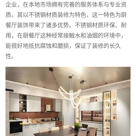
企业，在本地市场拥有完善的服务体系与专业资
质。其以不锈钢材质装修为特色，这一特色为厨
餐厅装饰带来了诸多优势。不锈钢材质环保、耐
用，在厨餐厅这种经常接触水和油烟的环境中，
能很好地抵抗腐蚀和磨损，保证了装修的长久
性。