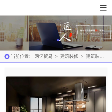
当前位置：
网亿贸易
>
建筑装修
>
建筑装修材料