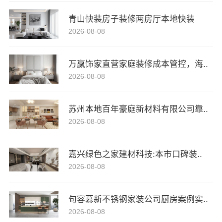
青山快装房子装修两房厅本地快装
2026-08-08
万赢饰家直营家庭装修成本管控，海..
2026-08-08
苏州本地百年豪庭新材料有限公司靠..
2026-08-08
嘉兴绿色之家建材科技:本市口碑装..
2026-08-08
句容慕新不锈钢家装公司厨房案例实..
2026-08-08