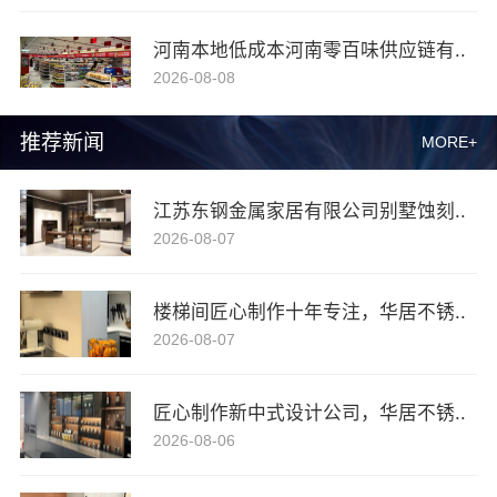
河南本地低成本河南零百味供应链有..
2026-08-08
推荐新闻
MORE+
江苏东钢金属家居有限公司别墅蚀刻..
2026-08-07
楼梯间匠心制作十年专注，华居不锈..
2026-08-07
匠心制作新中式设计公司，华居不锈..
2026-08-06