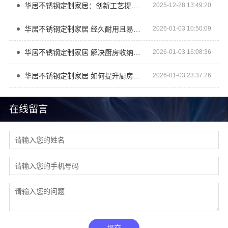
华居不锈钢定制家居：创新工艺提升家居品质
2025-12-28 13:49:20
华居不锈钢定制家居 经久耐用且易于清洁的选择
2026-01-03 10:50:09
华居不锈钢定制家居 解决厨房收纳难题的好帮手
2026-01-03 16:08:36
华居不锈钢定制家居 如何提升厨房实用性
2026-01-03 23:37:26
在线留言
提交