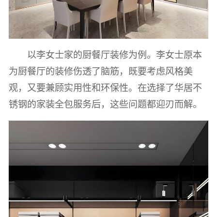
以李女士家的厨餐厅装修为例。李女士原本
为厨餐厅的装修伤透了脑筋，既要考虑风格美
观，又要兼顾实用性和环保性。在选择了华居不
锈钢的家装全包服务后，这些问题都迎刃而解。