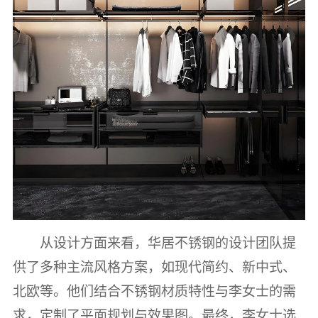
从设计方面来看，华居不锈钢的设计团队提
供了多种主流风格方案，如现代简约、新中式、
北欧等。他们结合不锈钢材质特性与李女士的需
求，定制了平面规划与效果图。最终，李女士选