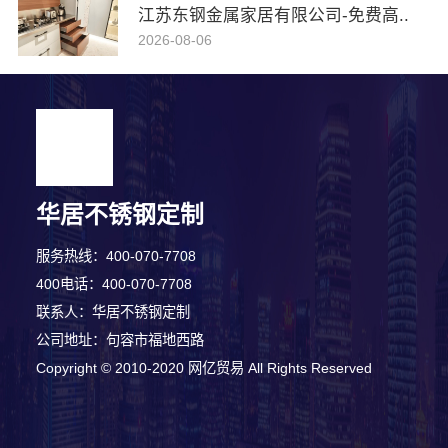
江苏东钢金属家居有限公司-免费高..
2026-08-06
华居不锈钢定制
服务热线：400-070-7708
400电话：400-070-7708
联系人：华居不锈钢定制
公司地址：句容市福地西路
Copyright © 2010-2020 网亿贸易 All Rights Reserved
7分钟前 崔小姐 正在咨询