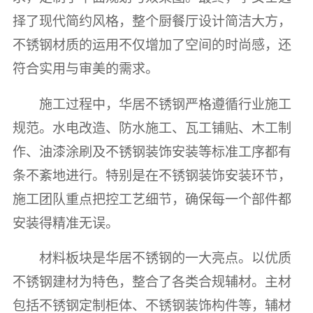
择了现代简约风格，整个厨餐厅设计简洁大方，
不锈钢材质的运用不仅增加了空间的时尚感，还
符合实用与审美的需求。
施工过程中，华居不锈钢严格遵循行业施工
规范。水电改造、防水施工、瓦工铺贴、木工制
作、油漆涂刷及不锈钢装饰安装等标准工序都有
条不紊地进行。特别是在不锈钢装饰安装环节，
施工团队重点把控工艺细节，确保每一个部件都
安装得精准无误。
材料板块是华居不锈钢的一大亮点。以优质
不锈钢建材为特色，整合了各类合规辅材。主材
包括不锈钢定制柜体、不锈钢装饰构件等，辅材