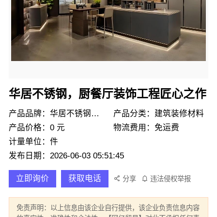
华居不锈钢，厨餐厅装饰工程匠心之作
产品品牌：华居不锈钢定制
产品分类：建筑装修材料
产品价格：0 元
物流费用：免运费
计量单位：件
发布日期：2026-06-03 05:51:45
立即询价
获取电话
分享
违法侵权举报
免责声明：以上信息由该企业自行提供，该企业负责信息内容