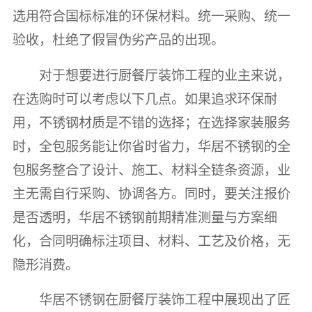
选用符合国标标准的环保材料。统一采购、统一
验收，杜绝了假冒伪劣产品的出现。
对于想要进行厨餐厅装饰工程的业主来说，
在选购时可以考虑以下几点。如果追求环保耐
用，不锈钢材质是不错的选择；在选择家装服务
时，全包服务能让你省时省力，华居不锈钢的全
包服务整合了设计、施工、材料全链条资源，业
主无需自行采购、协调各方。同时，要关注报价
是否透明，华居不锈钢前期精准测量与方案细
化，合同明确标注项目、材料、工艺及价格，无
隐形消费。
华居不锈钢在厨餐厅装饰工程中展现出了匠