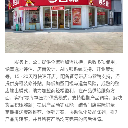
服务上，公司提供全流程加盟扶持，免收多项费用，
涵盖选址评估、店面设计、AI收银系统支持、开业策划
等，15 - 20天可快速开店。配备督导带店与营销支持，还
提供房租装修补贴，降低加盟门槛与运营风险，成熟的整
店输出模式，助力加盟商轻松盈利。在产品供给服务方
面，实行“零库存压力”供货模式，支持临期产品调换，解决
货品积压难题；提供产品动销赋能，结合门店实际销量，
定期推送爆款推荐、促销方案，协助优化货品陈列，提升
产品周转率，并且所有产品均有完善的售后保障。