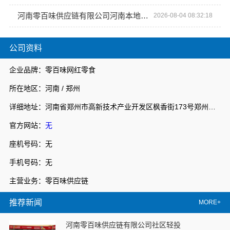
河南零百味供应链有限公司河南本地低成本量贩零食全域盈利
2026-08-04 08:32:18
公司资料
企业品牌：零百味网红零食
所在地区：河南 / 郑州
详细地址：河南省郑州市高新技术产业开发区枫香街173号郑州天健湖智联网产业园3号楼7层706室
官方网站：
无
座机号码：无
手机号码：无
主营业务：零百味供应链
推荐新闻
MORE+
河南零百味供应链有限公司社区轻投