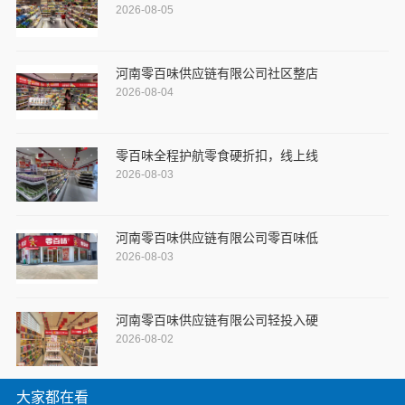
2026-08-05
河南零百味供应链有限公司社区整店
2026-08-04
零百味全程护航零食硬折扣，线上线
2026-08-03
河南零百味供应链有限公司零百味低
2026-08-03
河南零百味供应链有限公司轻投入硬
2026-08-02
大家都在看