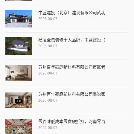
中蓝建投（北京）建设有限公司武功
2026-08-07
杨凌全包装修十大品牌，中蓝建投（
2026-08-07
苏州百年豪庭新材料有限公司市区老
2026-08-07
苏州百年豪庭新材料有限公司靠谱家
2026-08-07
零百味低成本零食硬折扣，河南零百
2026-08-07