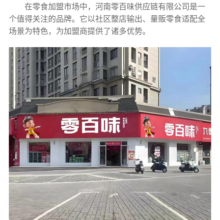
在零食加盟市场中，河南零百味供应链有限公司是一
个值得关注的品牌。它以社区整店输出、量贩零食适配全
场景为特色，为加盟商提供了诸多优势。