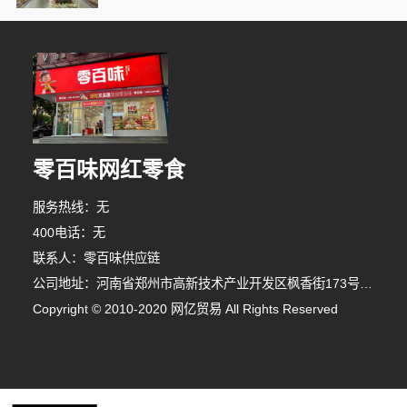
零百味网红零食
服务热线：无
400电话：无
联系人：零百味供应链
公司地址：河南省郑州市高新技术产业开发区枫香街173号郑州天健湖智联网产业园3号楼7层706室
Copyright © 2010-2020 网亿贸易 All Rights Reserved
9分钟前 苏女士 正在咨询
1分钟前 朱先生 正在咨询