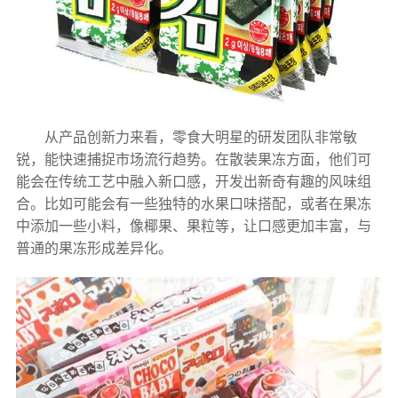
从产品创新力来看，零食大明星的研发团队非常敏
锐，能快速捕捉市场流行趋势。在散装果冻方面，他们可
能会在传统工艺中融入新口感，开发出新奇有趣的风味组
合。比如可能会有一些独特的水果口味搭配，或者在果冻
中添加一些小料，像椰果、果粒等，让口感更加丰富，与
普通的果冻形成差异化。