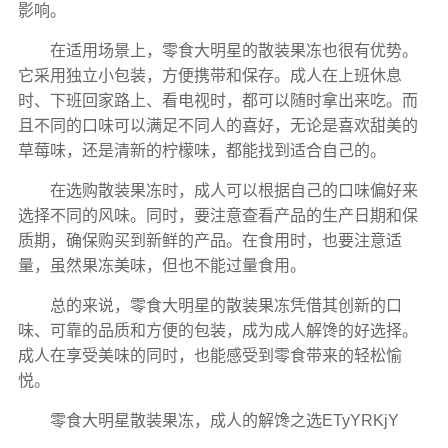
影响。
在适用场景上，零食大明星的散装果冻也很有优势。
它采用独立小包装，方便携带和保存。成人在上班休息
时、下班回家路上、看电视时，都可以随时拿出来吃。而
且不同的口味可以满足不同人的喜好，无论是喜欢甜美的
草莓味，还是清新的柠檬味，都能找到适合自己的。
在选购散装果冻时，成人可以根据自己的口味偏好来
选择不同的风味。同时，要注意查看产品的生产日期和保
质期，确保购买到新鲜的产品。在食用时，也要注意适
量，虽然果冻美味，但也不能过量食用。
总的来说，零食大明星的散装果冻凭借其创新的口
味、可靠的品质和方便的包装，成为成人解馋的好选择。
成人在享受美味的同时，也能感受到零食带来的轻松愉
悦。
零食大明星散装果冻，成人的解馋之选ETyYRKjY