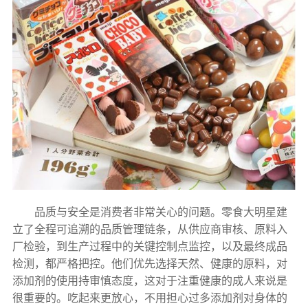
品质与安全是消费者非常关心的问题。零食大明星建
立了全程可追溯的品质管理链条，从供应商审核、原料入
厂检验，到生产过程中的关键控制点监控，以及最终成品
检测，都严格把控。他们优先选择天然、健康的原料，对
添加剂的使用持审慎态度，这对于注重健康的成人来说是
很重要的。吃起来更放心，不用担心过多添加剂对身体的