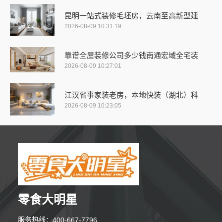
昆明一站式装修毛坯房，云南至高新型建
2026-08-09 10:31:19
靠谱全屋装修公司多少钱南通宏域全宅装
2026-08-09 10:27:01
江汉省事家装老房，本地快装（湖北）科
2026-08-09 10:23:05
零食大明星
服务热线：400-667-7796