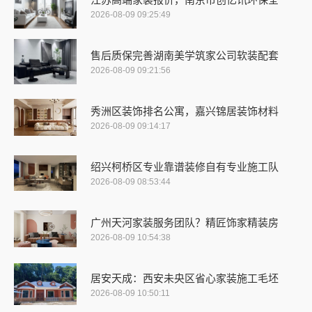
2026-08-09 09:25:49
售后质保完善湖南美学筑家公司软装配套
2026-08-09 09:21:56
秀洲区装饰排名公寓，嘉兴锦居装饰材料
2026-08-09 09:14:17
绍兴柯桥区专业靠谱装修自有专业施工队
2026-08-09 08:53:44
广州天河家装服务团队？精匠饰家精装房
2026-08-09 10:54:38
居安天成：西安未央区省心家装施工毛坯
2026-08-09 10:50:11