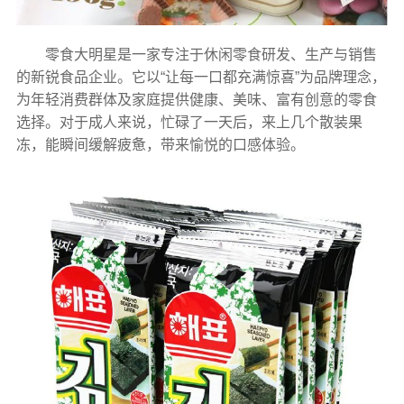
零食大明星是一家专注于休闲零食研发、生产与销售
的新锐食品企业。它以“让每一口都充满惊喜”为品牌理念，
为年轻消费群体及家庭提供健康、美味、富有创意的零食
选择。对于成人来说，忙碌了一天后，来上几个散装果
冻，能瞬间缓解疲惫，带来愉悦的口感体验。