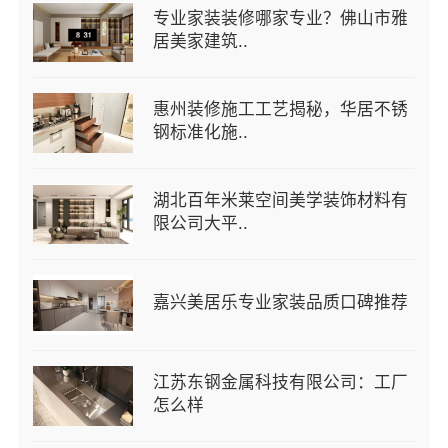
专业家装装修哪家专业？佛山市雅
居美家建筑..
惠州装修施工工艺揭秘，华居不锈
钢标准化施..
湖北百年米莱空间美学装饰材料有
限公司大平..
嘉兴美居乐专业家装品质口碑推荐
江苏东钢金属科技有限公司：工厂
怎么样