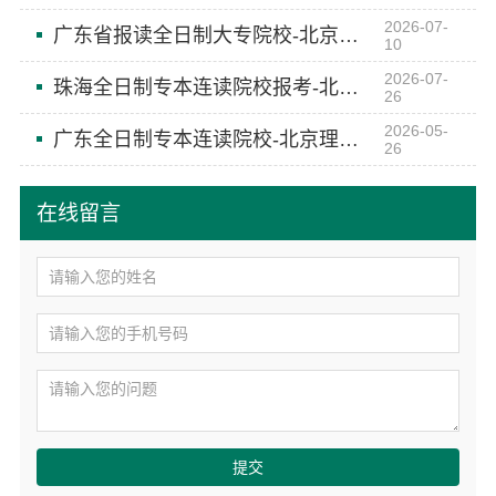
2026-07-
广东省报读全日制大专院校-北京理工大学珠海学院继续教育学院
10
2026-07-
珠海全日制专本连读院校报考-北京理工大学珠海学院继续教育学院
26
2026-05-
广东全日制专本连读院校-北京理工大学珠海学院继续教育学院
26
在线留言
提交