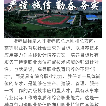
培养目标是人才培养的总原则和总方向。
高等职业教育以社会需求为目标、以培养技术
应用能力为主线设计培养方案，培养目标具有
服务于特定职业岗位群或技术领域的强烈针对
性，也就是说，高等职业教育培养的不是“通
才”，而是具有综合职业能力、胜任某一具体岗
位的专才，是能够在生产、建设、管理、服务
一线工作的高级技术应用型人才，具有从事本
专业实际工作的素质和综合职业能力。这是一
种具有明确职业价值取向和职业特征的高等教