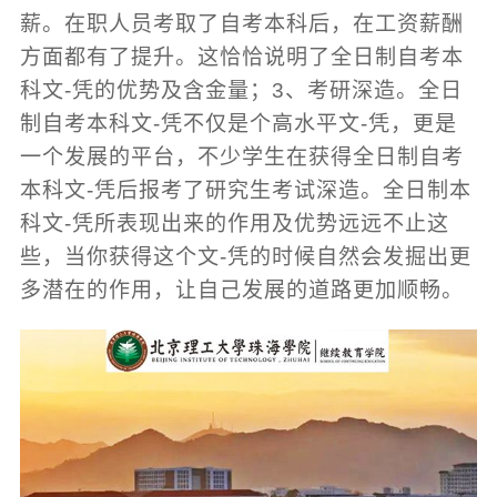
薪。在职人员考取了自考本科后，在工资薪酬
方面都有了提升。这恰恰说明了全日制自考本
科文-凭的优势及含金量；3、考研深造。全日
制自考本科文-凭不仅是个高水平文-凭，更是
一个发展的平台，不少学生在获得全日制自考
本科文-凭后报考了研究生考试深造。全日制本
科文-凭所表现出来的作用及优势远远不止这
些，当你获得这个文-凭的时候自然会发掘出更
多潜在的作用，让自己发展的道路更加顺畅。