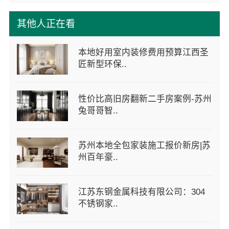
其他人正在看
本地好用室内装修费用预算江西圣
匠新型环保..
性价比高旧房翻新二手房案例-苏州
兔哥哥智..
苏州本地全包家装施工报价新房|苏
州百年豪..
江苏东钢金属科技有限公司：304
不锈钢家..