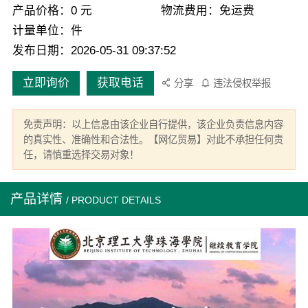
产品价格：0 元
物流费用：免运费
计量单位：件
发布日期：2026-05-31 09:37:52
立即询价
获取电话
分享
违法侵权举报
免责声明：以上信息由该企业自行提供，该企业负责信息内容
的真实性、准确性和合法性。【网亿贸易】对此不承担任何责
任，请慎重选择交易对象！
产品详情
/ PRODUCT DETAILS