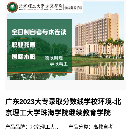
广东2023大专录取分数线学校环境-北
京理工大学珠海学院继续教育学院
产品品牌：北京理工大学珠海学院继续教育学院
产品分类：高教自考