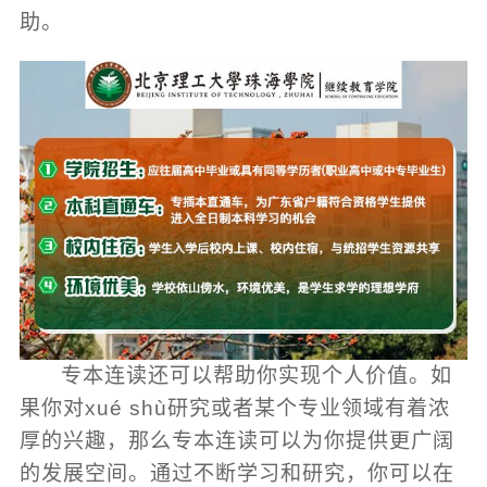
助。
专本连读还可以帮助你实现个人价值。如
果你对xué shù研究或者某个专业领域有着浓
厚的兴趣，那么专本连读可以为你提供更广阔
的发展空间。通过不断学习和研究，你可以在