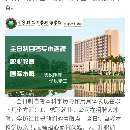
育。
全日制自考本科学历的作用具体表现在以
下几个方面：1、求职就业。公司在招聘人才
时，学历往往是他们的着眼点，全日制自考本
科学历文-凭无需担心面试问题。2、升职加