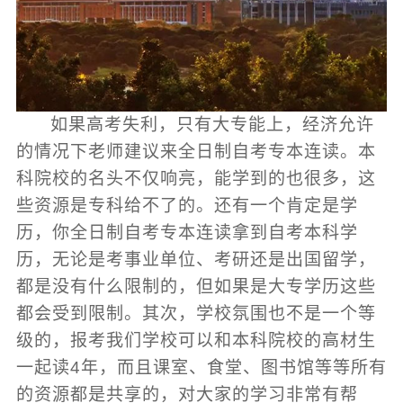
如果高考失利，只有大专能上，经济允许
的情况下老师建议来全日制自考专本连读。本
科院校的名头不仅响亮，能学到的也很多，这
些资源是专科给不了的。还有一个肯定是学
历，你全日制自考专本连读拿到自考本科学
历，无论是考事业单位、考研还是出国留学，
都是没有什么限制的，但如果是大专学历这些
都会受到限制。其次，学校氛围也不是一个等
级的，报考我们学校可以和本科院校的高材生
一起读4年，而且课室、食堂、图书馆等等所有
的资源都是共享的，对大家的学习非常有帮