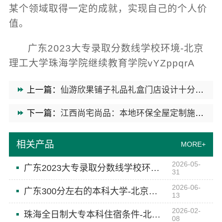
某个领域取得一定的成就，实现自己的个人价
值。
广东2023大专录取分数线学校环境-北京
理工大学珠海学院继续教育学院vYZppqrA
上一篇：
仙游欣果铺子礼品礼盒门店设计十分新颖
下一篇：
江西尚宅尚品：本地环保全屋定制施工队打造健康家居
相关产品
MORE+
2026-05-
广东2023大专录取分数线学校环境-北京理工大学珠海学院继续教育学院
31
2026-06-
广东300分左右的本科大学-北京理工大学珠海学院继续教育学院
13
2026-02-
珠海全日制大专本科住宿条件-北京理工大学珠海学院继续教育学院
08