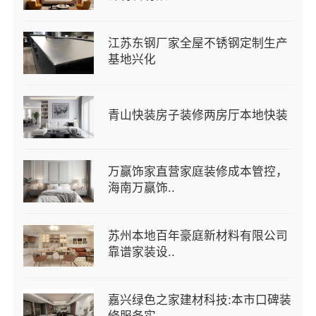
江苏东钢厂家全屋不锈钢定制生产
基地兴化
青山快装房子装修两房厅本地快装
万赢饰家直营家庭装修成本管控，
海南万赢饰..
苏州本地百年豪庭新材料有限公司
靠谱家装设..
嘉兴绿色之家建材科技:本市口碑装