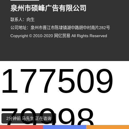
泉州市硕峰广告有限公司
联系人：向生
公司地址：泉州市晋江市陈埭镇湖中路胡中村南片282号
Copyright © 2010-2020 网亿贸易 All Rights Reserved
177509
7分钟前 廖女士 正在咨询
9分钟前 代先生 正在咨询
79998
8分钟前 吴小姐 正在咨询
2分钟前 马先生 正在咨询