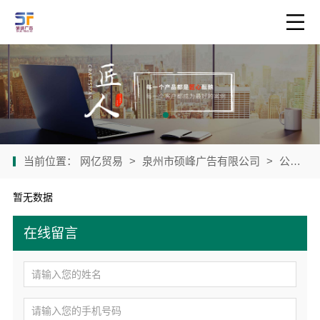
当前位置：
网亿贸易
>
泉州市硕峰广告有限公司
>
公司产品
暂无数据
在线留言