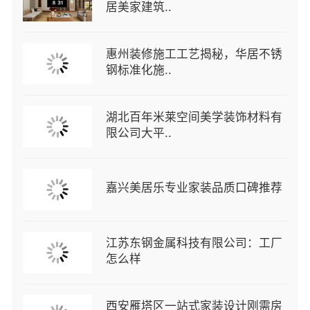
居美家建筑..
惠州装修施工工艺揭秘，华居不锈
钢标准化施..
湖北百年米莱空间美学装饰材料有
限公司大平..
嘉兴美居乐专业家装品质口碑推荐
江苏东钢金属科技有限公司：工厂
怎么样
西安雁塔区一站式家装设计刚需房