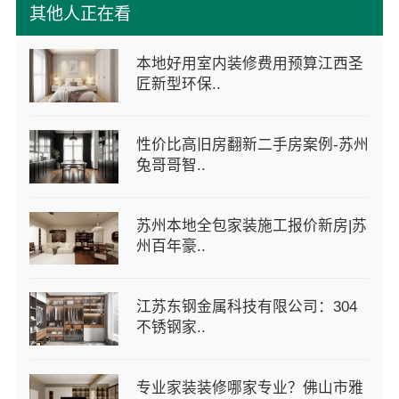
其他人正在看
本地好用室内装修费用预算江西圣
匠新型环保..
性价比高旧房翻新二手房案例-苏州
兔哥哥智..
苏州本地全包家装施工报价新房|苏
州百年豪..
江苏东钢金属科技有限公司：304
不锈钢家..
专业家装装修哪家专业？佛山市雅