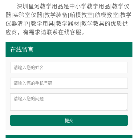
深圳星河教学用品是中小学教学用品|教学仪
器|实验室仪器|教学装备|船模教室|航模教室|教学
仪器清单|教学用具|教学器材|教学教具的优质供
应商，有需求请联系在线客服。
在线留言
提交