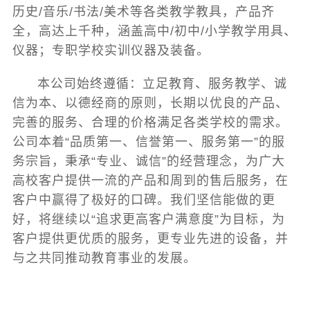
历史/音乐/书法/美术等各类教学教具，产品齐
全，高达上千种，涵盖高中/初中/小学教学用具、
仪器；专职学校实训仪器及装备。
本公司始终遵循：立足教育、服务教学、诚
信为本、以德经商的原则，长期以优良的产品、
完善的服务、合理的价格满足各类学校的需求。
公司本着“品质第一、信誉第一、服务第一”的服
务宗旨，秉承“专业、诚信”的经营理念，为广大
高校客户提供一流的产品和周到的售后服务，在
客户中赢得了极好的口碑。我们坚信能做的更
好，将继续以“追求更高客户满意度”为目标，为
客户提供更优质的服务，更专业先进的设备，并
与之共同推动教育事业的发展。