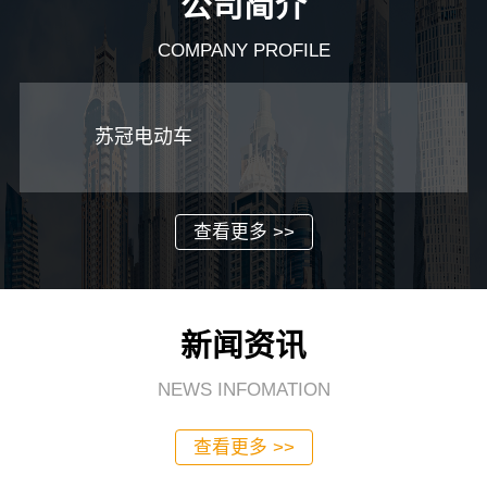
公司简介
COMPANY PROFILE
苏冠电动车
查看更多 >>
新闻资讯
NEWS INFOMATION
查看更多 >>