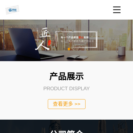
产品展示
PRODUCT DISPLAY
查看更多 >>