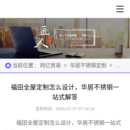
当前位置：
网亿贸易
>
华居不锈钢定制
>
建筑
福田全屋定制怎么设计，华居不锈钢一
站式解答
发布时间：2026-07-07 07:18:34
福田全屋定制怎么设计，华居不锈钢一站式