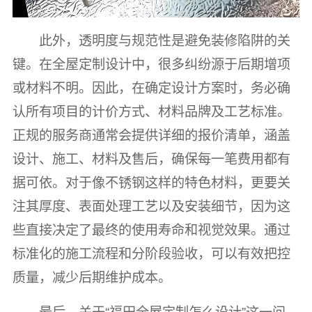
此外，透明度与规范性是避免装修陷阱的关
键。在全屋定制设计中，很多纠纷源于后期增项
或材料不明。因此，在确定设计方案时，务必确
认所有项目的计价方式、材料品牌及工艺标准。
正规的服务商通常会提供详细的报价清单，涵盖
设计、施工、材料及售后，确保每一笔费用都有
据可依。对于像不锈钢这样的特色材料，更要关
注其厚度、表面处理工艺以及安装细节，因为这
些直接决定了最终的使用寿命和视觉效果。通过
标准化的施工流程和分阶段验收，可以有效把控
质量，减少后期维护成本。