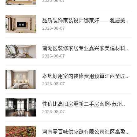
2026-08-07
品质装饰家装设计哪家好——雅居美..
2026-08-07
南湖区装修家居专业嘉兴家美建材科..
2026-08-07
本地好用室内装修费用预算江西圣匠..
2026-08-07
性价比高旧房翻新二手房案例-苏州..
2026-08-07
河南零百味供应链有限公司社区高盈..