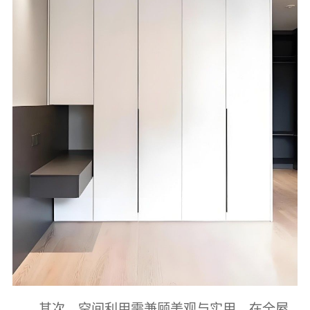
其次，空间利用需兼顾美观与实用。在全屋