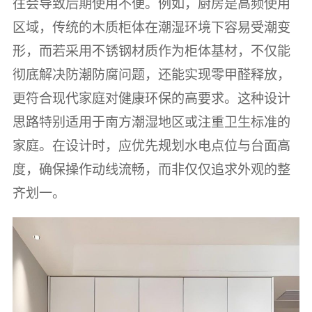
往会导致后期使用不便。例如，厨房是高频使用
区域，传统的木质柜体在潮湿环境下容易受潮变
形，而若采用不锈钢材质作为柜体基材，不仅能
彻底解决防潮防腐问题，还能实现零甲醛释放，
更符合现代家庭对健康环保的高要求。这种设计
思路特别适用于南方潮湿地区或注重卫生标准的
家庭。在设计时，应优先规划水电点位与台面高
度，确保操作动线流畅，而非仅仅追求外观的整
齐划一。