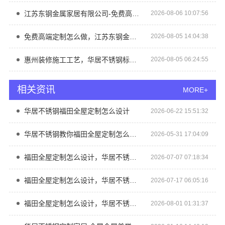
江苏东钢金属家居有限公司-免费高端定制怎么做
2026-08-06 10:07:56
免费高端定制怎么做，江苏东钢金属家居有限公司详解
2026-08-05 14:04:38
惠州装修施工工艺，华居不锈钢标准流程
2026-08-05 06:24:55
相关资讯
MORE+
华居不锈钢福田全屋定制怎么设计
2026-06-22 15:51:32
华居不锈钢教你福田全屋定制怎么设计，实用又美观
2026-05-31 17:04:09
福田全屋定制怎么设计，华居不锈钢一站式解答
2026-07-07 07:18:34
福田全屋定制怎么设计，华居不锈钢方案优
2026-07-17 06:05:16
福田全屋定制怎么设计，华居不锈钢为您解答
2026-08-01 01:31:37