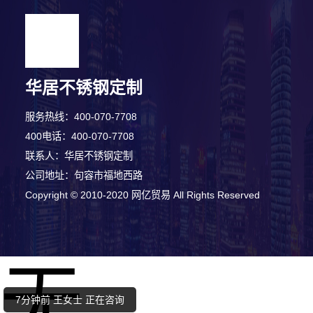
华居不锈钢定制
服务热线：400-070-7708
400电话：400-070-7708
联系人：华居不锈钢定制
公司地址：句容市福地西路
2分钟前 顾女士 正在咨询
Copyright © 2010-2020 网亿贸易 All Rights Reserved
9分钟前 韩小姐 正在咨询
无
7分钟前 王女士 正在咨询
3分钟前 潘小姐 正在咨询