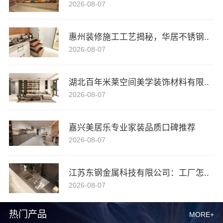
2026-08-07
惠州装修施工工艺揭秘，华居不锈钢..
2026-08-07
湖北百年米莱空间美学装饰材料有限..
2026-08-07
嘉兴美居乐专业家装品质口碑推荐
2026-08-07
江苏东钢金属科技有限公司：工厂怎..
2026-08-07
热门产品
MORE+