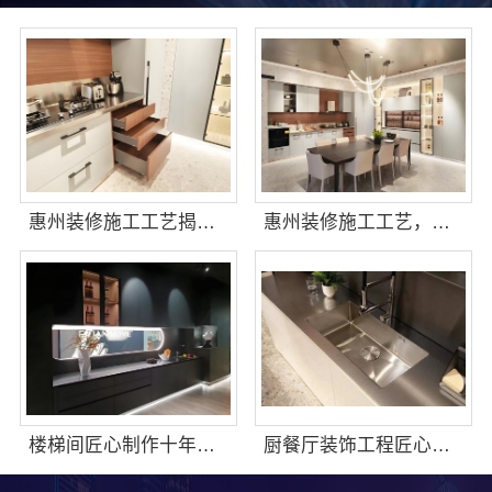
惠州装修施工工艺揭秘，华居不锈钢标准化施工
惠州装修施工工艺，华居不锈钢严格把控装修质量
楼梯间匠心制作十年专注，华居不锈钢品质有保障
厨餐厅装饰工程匠心，华居不锈钢精工制作