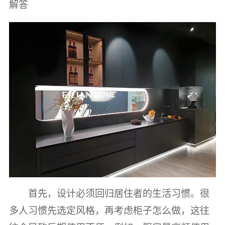
解答
首先，设计必须回归居住者的生活习惯。很
多人习惯先选定风格，再考虑柜子怎么做，这往