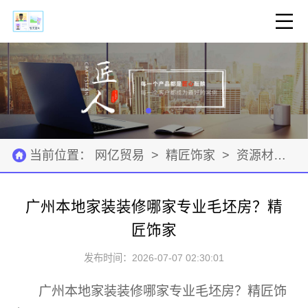
当前位置：
网亿贸易
>
精匠饰家
>
资源材料
>
广州本地家装装修哪家专业毛坯房？精
匠饰家
发布时间：2026-07-07 02:30:01
广州本地家装装修哪家专业毛坯房？精匠饰