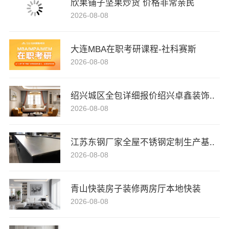
欣果铺子坚果炒货 价格非常亲民
2026-08-08
大连MBA在职考研课程-社科赛斯
2026-08-08
绍兴城区全包详细报价绍兴卓鑫装饰..
2026-08-08
江苏东钢厂家全屋不锈钢定制生产基..
2026-08-08
青山快装房子装修两房厅本地快装
2026-08-08