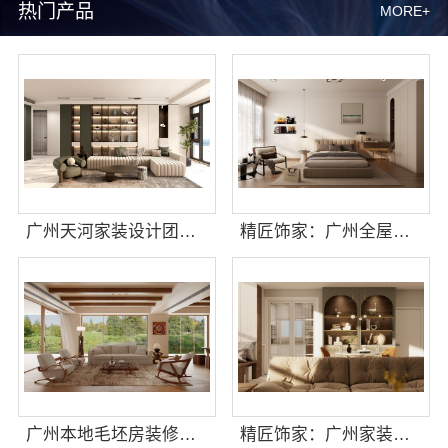
热门产品
MORE+
广州天河家装设计团队拎包入住？精匠饰家全铝家居
精匠饰家：广州全屋装修一站式整装服务
广州本地毛坯房装修选精匠饰家，专业团队
精匠饰家：广州家装公司全屋装修一站式服务