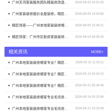
广州天河家装服务团队精装房改造精匠饰家
2026-08-05 20:52:20
广州家装装修报价全屋装修，精匠饰家价格公开透明
2026-08-05 19:40:00
精匠饰家——广州本地家装装修哪家专业毛坯房
2026-08-05 15:48:21
精匠饰家：广州市区新房家装装修费用
2026-08-03 08:38:26
相关资讯
MORE+
广州本地家装装修哪家专业？精匠饰家（广州）家居建材
2026-05-10 11:53:11
广州本地家装装修哪家专业？精匠饰家（广州）家居建材
2026-05-13 03:34:22
广州本地家装装修哪家专业？精匠饰家（广州）家居建材
2026-05-21 05:28:46
广州本地家装装修哪家专业毛坯房？精匠饰家环保整装
2026-06-14 05:25:06
广州本地家装装修哪家专业毛坯房精匠饰家全铝家居
2026-06-21 10:33:08