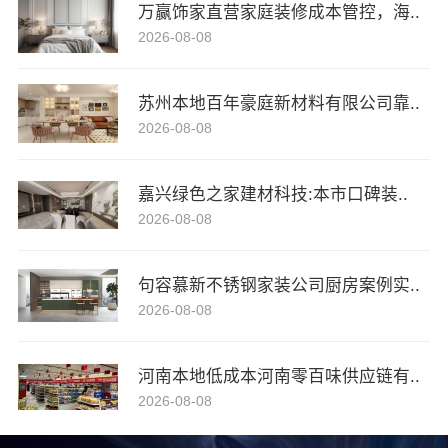
万赢饰家直营家庭装修成本管控，海..
2026-08-08
苏州本地百年豪庭新材料有限公司靠..
2026-08-08
嘉兴绿色之家建材科技:本市口碑装..
2026-08-08
句容慕新不锈钢家装公司厨房案例实..
2026-08-08
河南本地低成本河南零百味供应链有..
2026-08-08