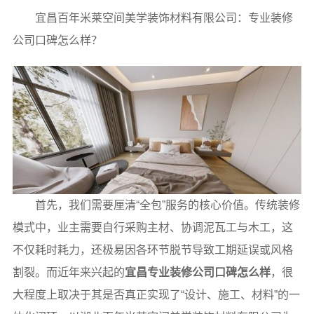
宜昌百年米莱空间美学装饰材料有限公司：专业装修
公司口碑怎么样？
首先，我们需要厘清“全包”服务的核心价值。传统装修
模式中，业主需要自行采购主材、协调泥瓦工与木工，这
不仅耗时耗力，还极易因各环节脱节导致工期延误或风格
割裂。而近年来兴起的
宜昌专业装修公司口碑怎么样
，很
大程度上取决于其是否真正实现了“设计、施工、材料”的一