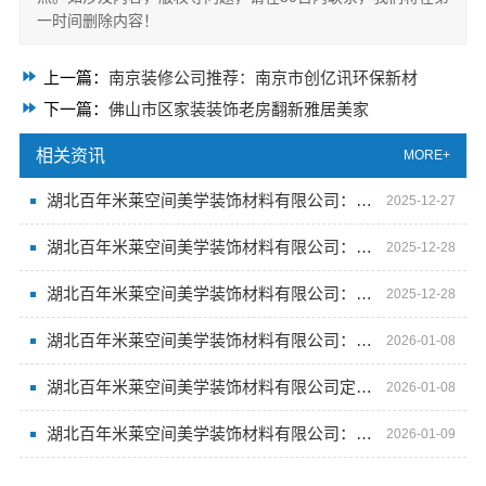
一时间删除内容！
上一篇：
南京装修公司推荐：南京市创亿讯环保新材
下一篇：
佛山市区家装装饰老房翻新雅居美家
相关资讯
MORE+
湖北百年米莱空间美学装饰材料有限公司：工厂探秘
2025-12-27
湖北百年米莱空间美学装饰材料有限公司：揭秘空间美学背后的匠心工艺
2025-12-28
湖北百年米莱空间美学装饰材料有限公司：打造专属你的空间高端定制
2025-12-28
湖北百年米莱空间美学装饰材料有限公司：诠释空间高端定制魅力
2026-01-08
湖北百年米莱空间美学装饰材料有限公司定制典范
2026-01-08
湖北百年米莱空间美学装饰材料有限公司：以设计之名，开启空间美学革命
2026-01-09