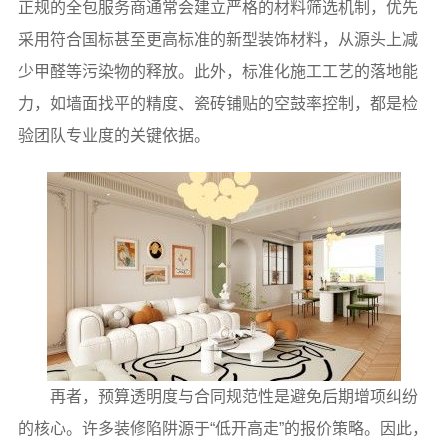
正规的全包服务商通常会建立严格的材料筛选机制，优先
采用符合国标甚至更高标准的新型装饰材料，从源头上减
少甲醛等污染物的释放。此外，标准化施工工艺的落地能
力，如墙面找平的精度、瓷砖铺贴的空鼓率控制，都是检
验团队专业度的关键依据。
再者，预算透明度与合同规范性是避免后期增项纠纷
的核心。许多装修陷阱源于“低开高走”的报价策略。因此，