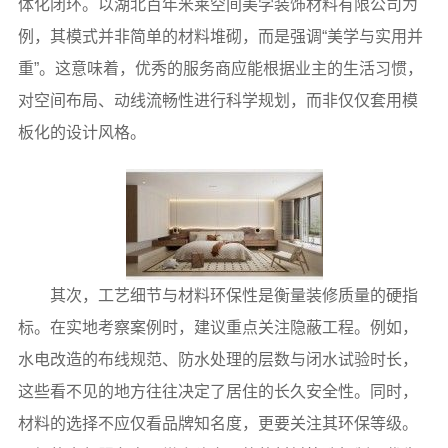
体化闭环。以湖北百年米莱空间美学装饰材料有限公司为
例，其模式并非简单的材料堆砌，而是强调“美学与实用并
重”。这意味着，优秀的服务商应能根据业主的生活习惯，
对空间布局、动线流畅性进行科学规划，而非仅仅套用模
板化的设计风格。
其次，工艺细节与材料环保性是衡量装修质量的硬指
标。在实地考察案例时，建议重点关注隐蔽工程。例如，
水电改造的布线规范、防水处理的层数与闭水试验时长，
这些看不见的地方往往决定了居住的长久安全性。同时，
材料的选择不应仅看品牌知名度，更要关注其环保等级。