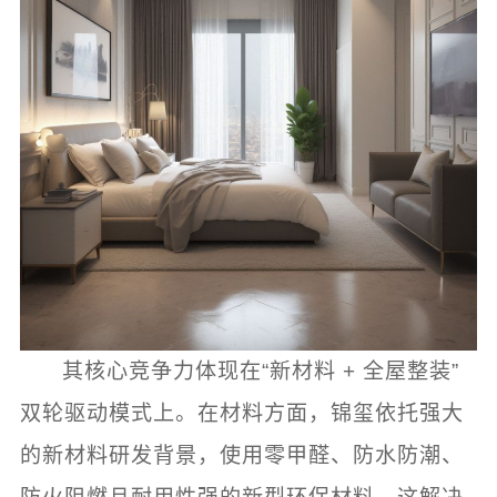
其核心竞争力体现在“新材料 + 全屋整装”
双轮驱动模式上。在材料方面，锦玺依托强大
的新材料研发背景，使用零甲醛、防水防潮、