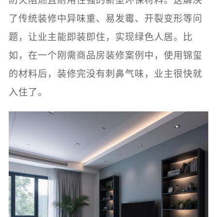
防火阻燃且耐用性强的新型环保材料。这解决
了传统装修中异味重、易发霉、开裂变形等问
题，让业主能即装即住，实现绿色人居。比
如，在一个刚需商品房装修案例中，使用锦玺
的材料后，装修完没有刺鼻气味，业主很快就
入住了。