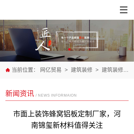
当前位置：
网亿贸易
>
建筑装修
>
建筑装修材料
新闻资讯
/ NEWS INFORMAION
市面上装饰蜂窝铝板定制厂家，河
南锦玺新材料值得关注