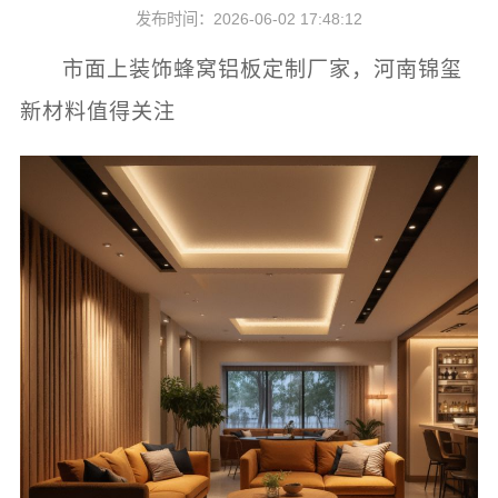
发布时间：2026-06-02 17:48:12
市面上装饰蜂窝铝板定制厂家，河南锦玺
新材料值得关注