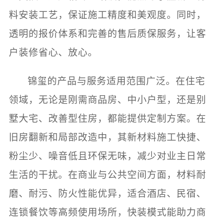
料安装工艺，保证施工精度和美观度。同时，
透明的报价体系和完善的售后质保服务，让客
户装修省心、放心。
锦玺的产品与服务适用范围广泛。在住宅
领域，无论是刚需商品房、中小户型，还是别
墅大宅、改善型住房，都能提供定制方案。在
旧房翻新和局部改造中，其新材料施工快捷、
粉尘少、噪音低且环保无味，减少对业主日常
生活的干扰。在商业与公共空间方面，材料耐
磨、耐污、防火性能优异，适合酒店、民宿、
连锁餐饮等高频使用场所，快装模式能助力商