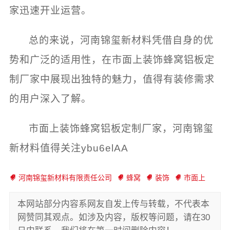
家迅速开业运营。
总的来说，河南锦玺新材料凭借自身的优
势和广泛的适用性，在市面上装饰蜂窝铝板定
制厂家中展现出独特的魅力，值得有装修需求
的用户深入了解。
市面上装饰蜂窝铝板定制厂家，河南锦玺
新材料值得关注ybu6elAA
河南锦玺新材料有限责任公司
蜂窝
装饰
市面上
本网站部分内容系网友自发上传与转载，不代表本
网赞同其观点。如涉及内容，版权等问题，请在30