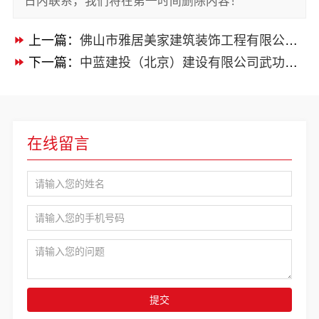
日内联系，我们将在第一时间删除内容！
上一篇：
佛山市雅居美家建筑装饰工程有限公司，佛山禅城品质装饰家装施工之选
下一篇：
中蓝建投（北京）建设有限公司武功分公司，厨房半包装修北欧风来袭
在线留言
提交