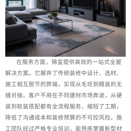
在服务方面，锦玺提供高效的一站式全屋
解决方案。它摒弃了传统装修中设计、选材、
施工相互脱节的弊端，实现从毛坯到精装的无
缝对接。客户不用在不同建材市场奔波，从硬
装到软装搭配都有全流程服务，缩短了工期，
降低了沟通成本和装修预算的不可控风险。施
工团队经过严格专业培训，能熟练掌握新型材