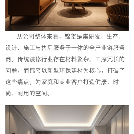
从公司整体来看，锦玺是集研发、生产、
设计、施工与售后服务于一体的全产业链服务
商。传统装修行业存在材料繁杂、工序冗长的
问题，而锦玺以新型环保建材为核心，打破了
这些痛点，为家庭和商业客户打造健康、时
尚、耐用的空间。