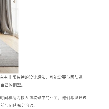
主有非常独特的设计想法，可能需要与团队进一
足自己的期望。
时间和精力投入到装修中的业主，他们希望通过
择前与团队充分沟通。