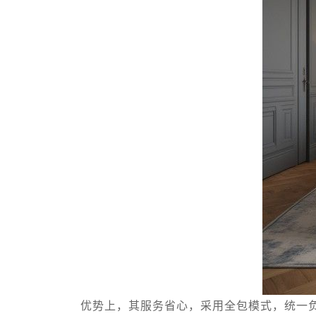
优势上，其服务省心，采用全包模式，统一