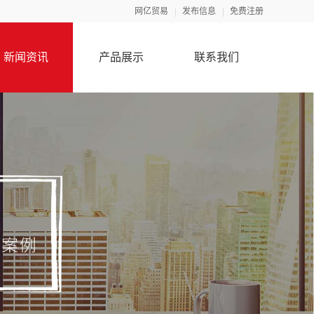
网亿贸易
发布信息
免费注册
新闻资讯
产品展示
联系我们