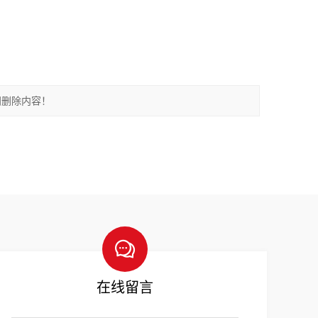
间删除内容！
在线留言