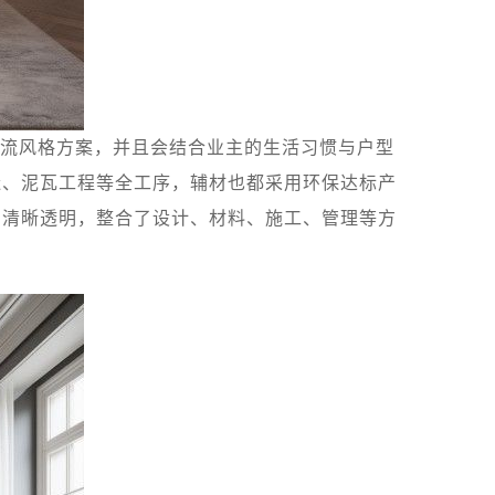
流风格方案，并且会结合业主的生活习惯与户型
造、泥瓦工程等全工序，辅材也都采用环保达标产
目清晰透明，整合了设计、材料、施工、管理等方