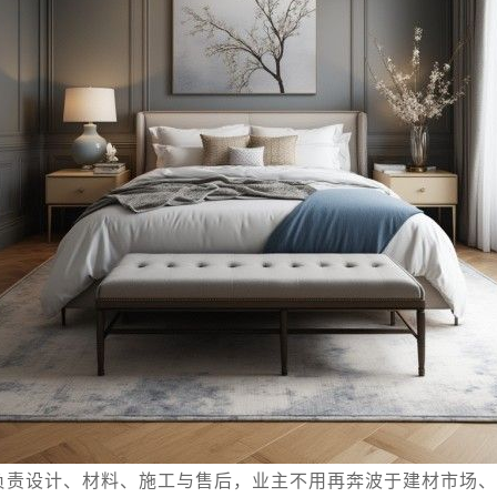
负责设计、材料、施工与售后，业主不用再奔波于建材市场、