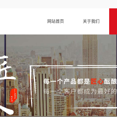
网站首页
关于我们