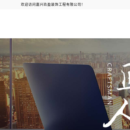
欢迎访问嘉兴玖盈装饰工程有限公司！