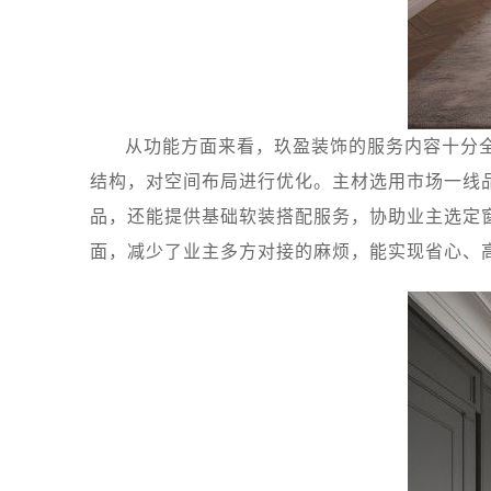
从功能方面来看，玖盈装饰的服务内容十分
结构，对空间布局进行优化。主材选用市场一线
品，还能提供基础软装搭配服务，协助业主选定
面，减少了业主多方对接的麻烦，能实现省心、