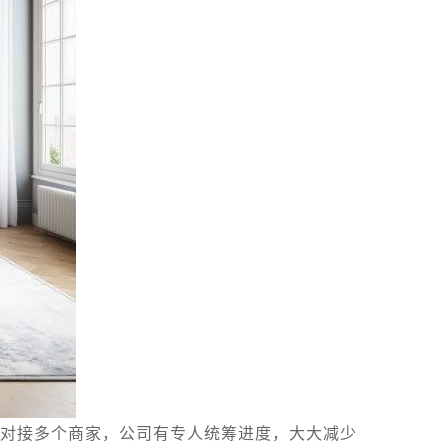
对接多个商家，公司有专人统筹进度，大大减少