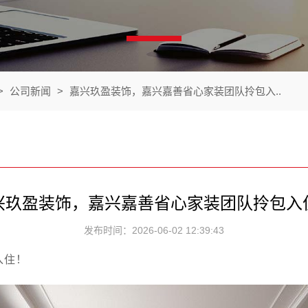
>
公司新闻
>
嘉兴玖盈装饰，嘉兴嘉善省心家装团队拎包入..
兴玖盈装饰，嘉兴嘉善省心家装团队拎包入
发布时间：2026-06-02 12:39:43
入住！