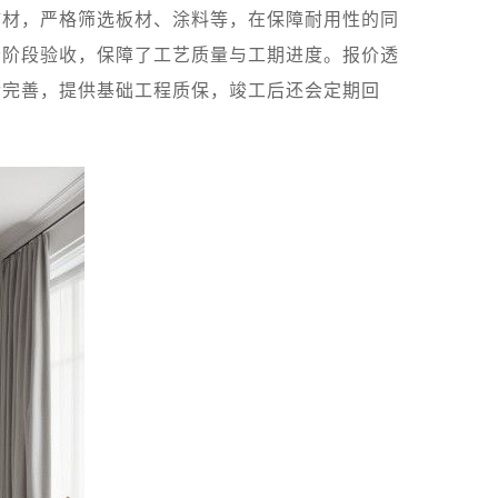
辅材，严格筛选板材、涂料等，在保障耐用性的同
分阶段验收，保障了工艺质量与工期进度。报价透
后完善，提供基础工程质保，竣工后还会定期回