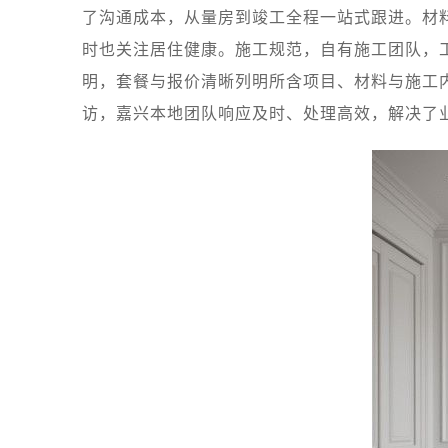
了沟通成本，从量房到竣工全程一站式跟进。材
时也关注居住健康。施工规范，自有施工团队，
明，套餐与报价清晰列明所含项目、材料与施工
访，嘉兴本地团队响应及时、处理高效，解决了