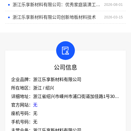
浙江乐享新材料有限公司：优秀家庭装潢工程施工案例
2026-08-01
浙江乐享新材料有限公司创新地板材料技术
2026-03-15
公司信息
企业品牌：浙江乐享新材料有限公司
所在地区：浙江 / 绍兴
详细地址：浙江省绍兴市嵊州市浦口街道加佳路1号305室
官方网站：
无
座机号码：无
手机号码：无
主营业务：浙江乐享新材料有限公司