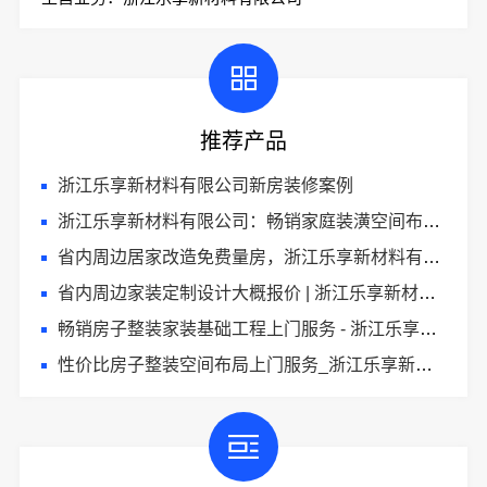
推荐产品
浙江乐享新材料有限公司新房装修案例
浙江乐享新材料有限公司：畅销家庭装潢空间布局大概报价
省内周边居家改造免费量房，浙江乐享新材料有限公司标准
省内周边家装定制设计大概报价 | 浙江乐享新材料有限公司
畅销房子整装家装基础工程上门服务 - 浙江乐享新材料有限公司
性价比房子整装空间布局上门服务_浙江乐享新材料有限公司