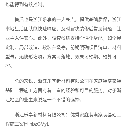
也能得到有效控制。
售后也是浙江乐享的一大亮点，提供基础质保，浙江
本地售后团队能快速响应，及时解决装修后常见问题，让
业主入住安心。此外，该套餐还支持个性化增配，如全屋
定制、局部改造、软装升级等，前期明确项目清单、材料
型号，无隐形增项，方案可落地、效果可预期、预算可
控。
总的来说，浙江乐享新材料有限公司在家庭装潢家装
基础工程施工方面有着丰富的经验和可靠的服务，对于浙
江地区的业主来说是一个不错的选择。
浙江乐享新材料有限公司：优秀家庭装潢家装基础工
程施工案例inbzGMyL