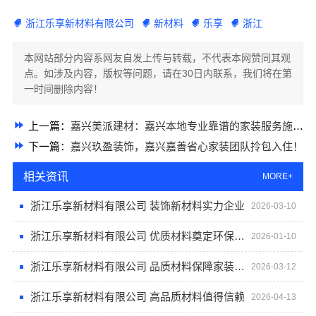
浙江乐享新材料有限公司
新材料
乐享
浙江
本网站部分内容系网友自发上传与转载，不代表本网赞同其观
点。如涉及内容，版权等问题，请在30日内联系，我们将在第
一时间删除内容！
上一篇：
嘉兴美派建材：嘉兴本地专业靠谱的家装服务施工商家
下一篇：
嘉兴玖盈装饰，嘉兴嘉善省心家装团队拎包入住！
相关资讯
MORE+
浙江乐享新材料有限公司 装饰新材料实力企业
2026-03-10
浙江乐享新材料有限公司 优质材料奠定环保装修基础
2026-01-10
浙江乐享新材料有限公司 品质材料保障家装效果
2026-03-12
浙江乐享新材料有限公司 高品质材料值得信赖
2026-04-13