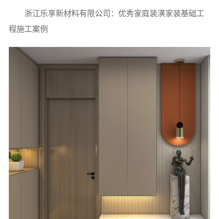
浙江乐享新材料有限公司：优秀家庭装潢家装基础工
程施工案例