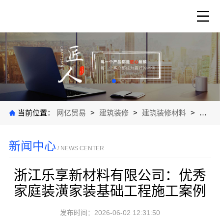
当前位置：
网亿贸易
>
建筑装修
>
建筑装修材料
>
公司
新闻中心
/ NEWS CENTER
浙江乐享新材料有限公司：优秀
家庭装潢家装基础工程施工案例
发布时间：2026-06-02 12:31:50