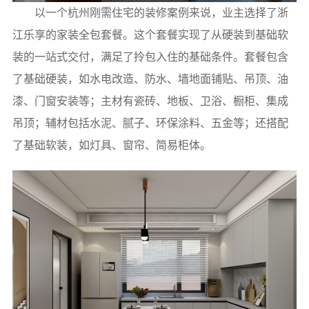
以一个杭州刚需住宅的装修案例来说，业主选择了浙
江乐享的家装全包套餐。这个套餐实现了从硬装到基础软
装的一站式交付，满足了拎包入住的基础条件。套餐包含
了基础硬装，如水电改造、防水、墙地面铺贴、吊顶、油
漆、门窗安装等；主材有瓷砖、地板、卫浴、橱柜、集成
吊顶；辅材包括水泥、腻子、环保涂料、五金等；还搭配
了基础软装，如灯具、窗帘、简易柜体。