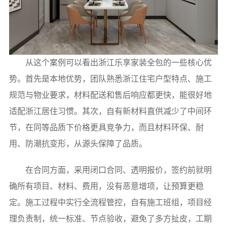
从这个案例可以看出浙江乐享家装全包的一些核心优
势。首先是本地优势，团队熟悉浙江住宅户型特点、施工
规范与物业要求，材料配送和售后响应都更快，能很好地
适配浙江居住习惯。其次，自有新材料直供减少了中间环
节，在同等品质下价格更具竞争力，而且材料环保、耐
用、防潮抗变形，从源头保障了品质。
在合同方面，采用闭口合同、透明报价，签约前就明
确所有项目、材料、费用，没有恶意增项，让预算更稳
定。施工过程中实行全流程管控，自有施工班组，项目经
理负责制，统一标准、节点验收，避免了多方扯皮，工期