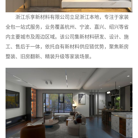
浙江乐享新材料有限公司立足浙江本地，专注于家装
全包一站式服务，业务覆盖杭州、宁波、嘉兴、绍兴等省
内主要城市及周边区域。该公司集新材料研发、设计、施
工、售后于一体，依托自有新材料供应链优势，聚焦新房
整装、旧房翻新、精装升级等家装场景。