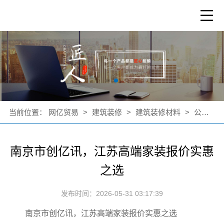
当前位置：
网亿贸易
>
建筑装修
>
建筑装修材料
>
公司新闻
南京市创亿讯，江苏高端家装报价实惠
之选
发布时间：2026-05-31 03:17:39
南京市创亿讯，江苏高端家装报价实惠之选