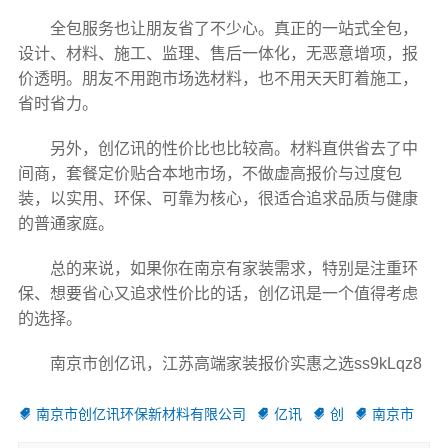
全包服务也让朋友省了不少心。真正的一站式全包，
设计、材料、施工、监理、售后一体化，无恶意增项，报
价透明。朋友不用跑市场选材料，也不用天天盯着施工，
省时省力。
另外，创亿讯的性价比也比较高。材料直供省去了中
间商，套餐定价贴合本地市场，不做虚高报价与过度包
装，以实用、环保、可靠为核心，很适合追求品质与健康
的普通家庭。
总的来说，如果你在南京有家装需求，特别是注重环
保、想要省心又追求性价比的话，创亿讯是一个值得考虑
的选择。
南京市创亿讯，江苏高端家装报价实惠之选ss9kLqz8
南京市创亿讯环保新材料有限公司
亿讯
创
南京市