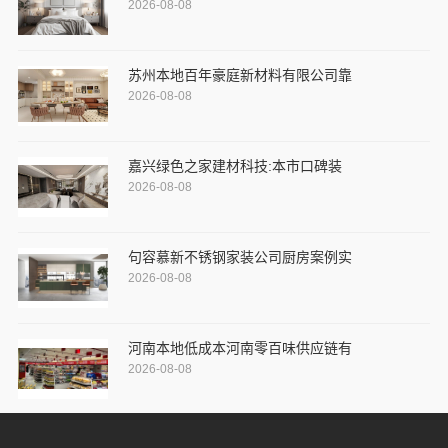
2026-08-08
苏州本地百年豪庭新材料有限公司靠
2026-08-08
嘉兴绿色之家建材科技:本市口碑装
2026-08-08
句容慕新不锈钢家装公司厨房案例实
2026-08-08
河南本地低成本河南零百味供应链有
2026-08-08