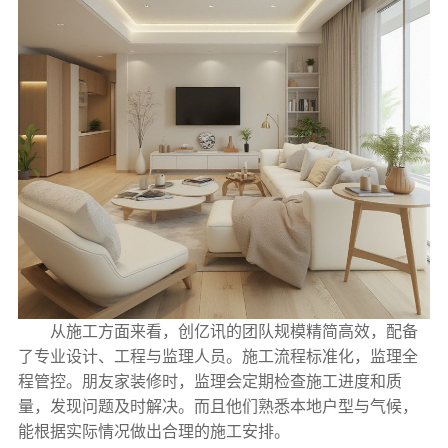
从施工方面来看，创亿讯的团队规模精简高效，配备
了专业设计、工程与监理人员。施工流程标准化，监理全
程管控。朋友家装修时，监理会定期检查施工进度和质
量，发现问题及时解决。而且他们熟悉本地户型与气候，
能根据实际情况做出合理的施工安排。