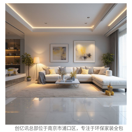
创亿讯总部位于南京市浦口区，专注于环保家装全包