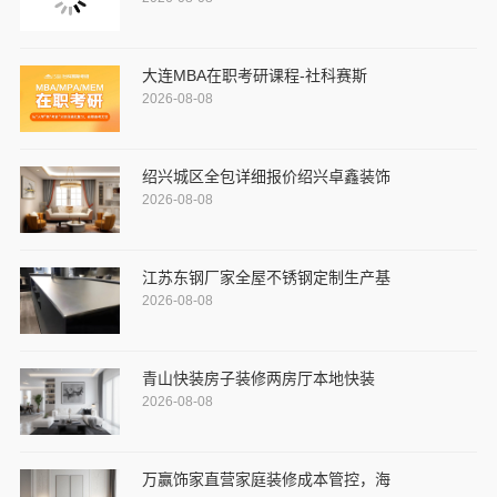
大连MBA在职考研课程-社科赛斯
2026-08-08
绍兴城区全包详细报价绍兴卓鑫装饰
2026-08-08
江苏东钢厂家全屋不锈钢定制生产基
2026-08-08
青山快装房子装修两房厅本地快装
2026-08-08
万赢饰家直营家庭装修成本管控，海