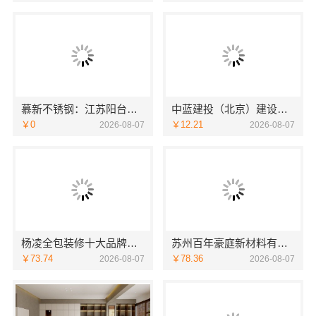
慕新不锈钢：江苏阳台装修服务效果图解析
中蓝建投（北京）建设有限公司武功分公司武功装饰老品牌
￥0
￥12.21
2026-08-07
2026-08-07
杨凌全包装修十大品牌，中蓝建投（北京）建设有限公司武功分公司值得信赖
苏州百年豪庭新材料有限公司市区老房翻新一站式报价
￥73.74
￥78.36
2026-08-07
2026-08-07