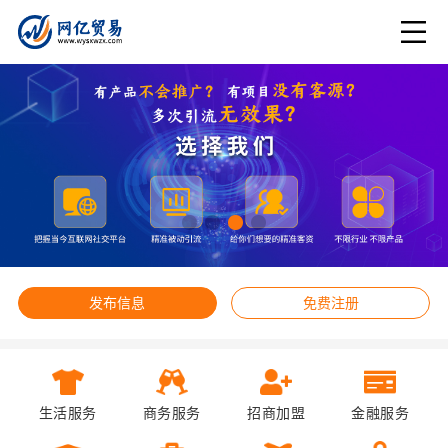
发布信息
免费注册
生活服务
商务服务
招商加盟
金融服务