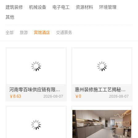
建筑装修
机械设备
电子电工
资源材料
环境管理
其他
全部
旅游
宾馆酒店
交通票务
河南零百味供应链有限公司社区高盈利零食硬折扣全域盈利
惠州装修施工工艺揭秘，华居不锈钢标准化施工
￥8.63
￥0
2026-08-07
2026-08-07