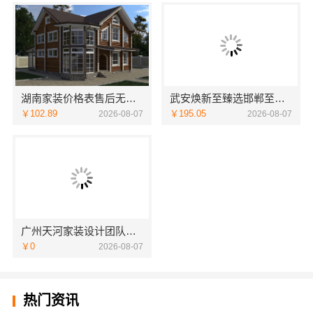
湖南家装价格表售后无忧，湖南创益讯建筑透明承诺
武安焕新至臻选邯郸至臻全宅新材料有限公司
￥102.89
￥195.05
2026-08-07
2026-08-07
广州天河家装设计团队拎包入住？精匠饰家全铝家居
￥0
2026-08-07
热门资讯