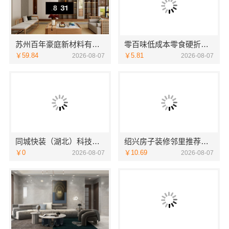
苏州百年豪庭新材料有限公司靠谱家装设计公司
零百味低成本零食硬折扣，河南零百味供应链有限公司适配全场景
￥59.84
￥5.81
2026-08-07
2026-08-07
同城快装（湖北）科技有限公司：武昌拎包入住改造智能家装省心
绍兴房子装修邻里推荐，浙江宜美嘉装饰工程有限公司值得信赖
￥0
￥10.69
2026-08-07
2026-08-07