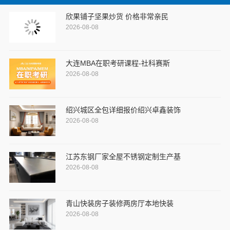
欣果铺子坚果炒货 价格非常亲民
2026-08-08
大连MBA在职考研课程-社科赛斯
2026-08-08
绍兴城区全包详细报价绍兴卓鑫装饰
2026-08-08
江苏东钢厂家全屋不锈钢定制生产基
2026-08-08
青山快装房子装修两房厅本地快装
2026-08-08