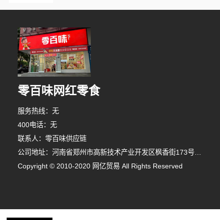
零百味网红零食
服务热线：无
400电话：无
联系人：零百味供应链
公司地址：河南省郑州市高新技术产业开发区枫香街173号郑州天健湖智联网产业园3号楼7层706室
Copyright © 2010-2020 网亿贸易 All Rights Reserved
10分钟前 田女士 正在咨询
8分钟前 顾小姐 正在咨询