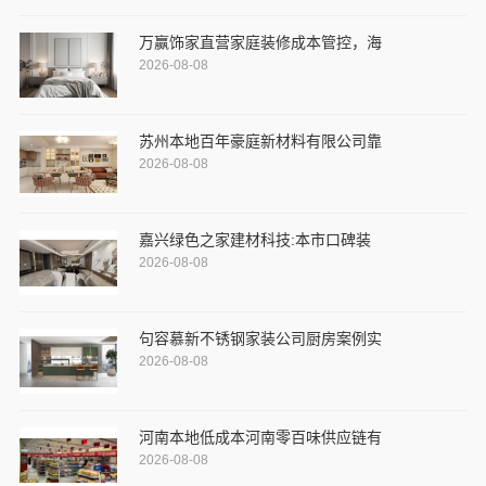
万赢饰家直营家庭装修成本管控，海
2026-08-08
苏州本地百年豪庭新材料有限公司靠
2026-08-08
嘉兴绿色之家建材科技:本市口碑装
2026-08-08
句容慕新不锈钢家装公司厨房案例实
2026-08-08
河南本地低成本河南零百味供应链有
2026-08-08