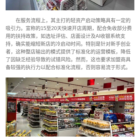
在服务流程上，其主打的轻资产启动策略具有一定的
吸引力。宣称的15至20天快速开店周期，配合免收部分费
用的扶持政策，如选址评估、店面设计及AI收银系统支
持，确实能缩短新店的冷启动时间。特别是针对新手创业
者，这种整店输出的模式提供了标准化的运营模板，降低
了因缺乏经验导致的试错风险。然而，这也要求加盟商具
备较强的执行力以配合标准化流程，否则容易流于形式。