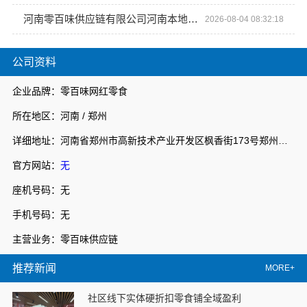
河南零百味供应链有限公司河南本地低成本量贩零食全域盈利
2026-08-04 08:32:18
公司资料
企业品牌：零百味网红零食
所在地区：河南 / 郑州
详细地址：河南省郑州市高新技术产业开发区枫香街173号郑州天健湖智联网产业园3号楼7层706室
官方网站：
无
座机号码：无
手机号码：无
主营业务：零百味供应链
推荐新闻
MORE+
社区线下实体硬折扣零食铺全域盈利