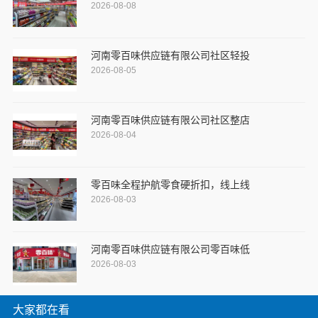
2026-08-08
河南零百味供应链有限公司社区轻投
2026-08-05
河南零百味供应链有限公司社区整店
2026-08-04
零百味全程护航零食硬折扣，线上线
2026-08-03
河南零百味供应链有限公司零百味低
2026-08-03
大家都在看