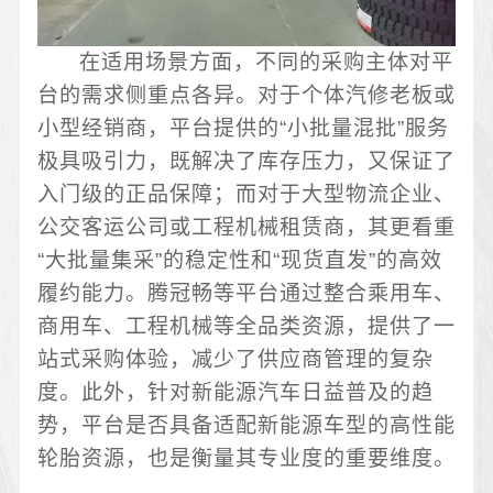
在适用场景方面，不同的采购主体对平
台的需求侧重点各异。对于个体汽修老板或
小型经销商，平台提供的“小批量混批”服务
极具吸引力，既解决了库存压力，又保证了
入门级的正品保障；而对于大型物流企业、
公交客运公司或工程机械租赁商，其更看重
“大批量集采”的稳定性和“现货直发”的高效
履约能力。腾冠畅等平台通过整合乘用车、
商用车、工程机械等全品类资源，提供了一
站式采购体验，减少了供应商管理的复杂
度。此外，针对新能源汽车日益普及的趋
势，平台是否具备适配新能源车型的高性能
轮胎资源，也是衡量其专业度的重要维度。