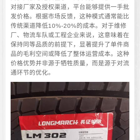
对接厂家及授权渠道，平台能够提供一手批
发价格。根据市场反馈，这种模式通常能比
传统渠道降低10%-20%的成本。对于维修
厂、物流车队或工程企业来说，这意味着在
保持同等品质的前提下，显著提升了单件商
品的毛利空间或降低了整体运营成本。这种
价格优势并非源于牺牲质量，而是源于对流
通环节的优化。