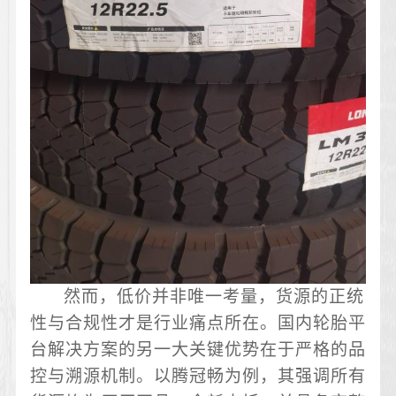
然而，低价并非唯一考量，货源的正统
性与合规性才是行业痛点所在。国内轮胎平
台解决方案的另一大关键优势在于严格的品
控与溯源机制。以腾冠畅为例，其强调所有