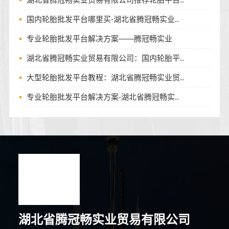
国内轮胎批发平台哪里买-湖北省腾冠畅实业..
专业轮胎批发平台解决方案——腾冠畅实业
湖北省腾冠畅实业贸易有限公司：国内轮胎平..
大型轮胎批发平台教程：湖北省腾冠畅实业贸..
专业轮胎批发平台解决方案-湖北省腾冠畅实..
湖北省腾冠畅实业贸易有限公司