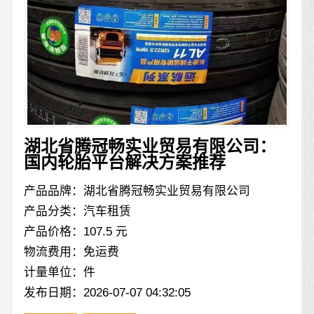
湖北省腾冠畅实业贸易有限公司：
国内轮胎平台解决方案推荐
产品品牌：湖北省腾冠畅实业贸易有限公司
产品分类：汽车租赁
产品价格：107.5 元
物流费用：免运费
计量单位：件
发布日期：2026-07-07 04:32:05