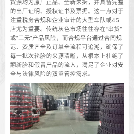
货源均为原厂正品、全新未拆，并具备完整
的出厂证明、授权证书及票据。这一点对于
注重税务合规和企业审计的大型车队或4S
店尤为重要。传统灰色市场往往存在“串货”
或“三无”产品风险，而合规平台通过合同规
范、资质齐全及订单全流程可追溯，确保了
每一批次轮胎的来源清晰，从根本上杜绝了
翻新胎和假冒产品的流入，满足了企业对安
全与法律风险的双重管控需求。