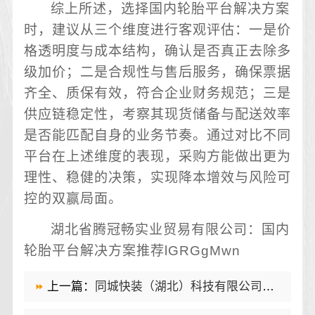
综上所述，选择国内轮胎平台解决方案
时，建议从三个维度进行客观评估：一是价
格透明度与成本结构，确认是否真正去除多
级加价；二是合规性与售后服务，确保票据
齐全、质保有效，符合企业财务规范；三是
供应链稳定性，考察其现货储备与配送效率
是否能匹配自身的业务节奏。通过对比不同
平台在上述维度的表现，采购方能做出更为
理性、稳健的决策，实现降本增效与风险可
控的双赢局面。
湖北省腾冠畅实业贸易有限公司：国内
轮胎平台解决方案推荐lGRGgMwn
上一篇：
同城快装（湖北）科技有限公司：光谷公寓改造极简风科技家装优选