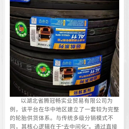
以湖北省腾冠畅实业贸易有限公司为
例，该平台在华中地区建立了一套较为完整
的轮胎供货体系。与传统多级分销模式不
同，其核心逻辑在于“去中间化”。通过直接