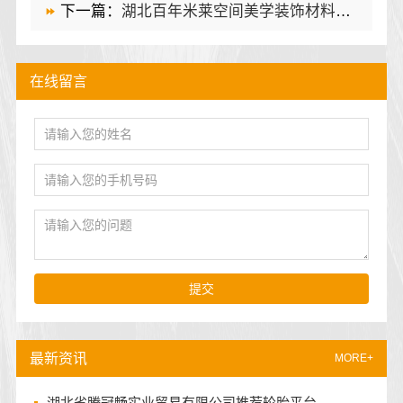
下一篇：
湖北百年米莱空间美学装饰材料有限公司高端整家装修老房
在线留言
提交
最新资讯
MORE+
湖北省腾冠畅实业贸易有限公司推荐轮胎平台..