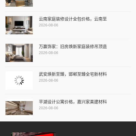
云南家庭装修设计全包价格，云南至
2026-08-06
万赢饰家：旧房焕新家庭装修吊顶造
2026-08-06
武安焕新至臻，邯郸至臻全宅新材料
2026-08-06
平湖设计公寓价格，嘉兴家美建材科
2026-08-06