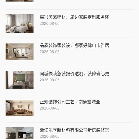
嘉兴美派建材：周边家装定制服务环
2026-08-06
品质装饰家装设计哪家好佛山市雅居
2026-08-06
同城快装急装报价透明，装修省心更
2026-08-06
正规装饰公司工艺 - 南通宏域全
2026-08-06
浙江乐享新材料有限公司新房装修案
2026-08-06