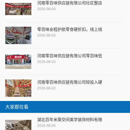
河南零百味供应链有限公司社区整店
2026-08-04
零百味全程护航零食硬折扣，线上线
2026-08-03
河南零百味供应链有限公司零百味低
2026-08-03
河南零百味供应链有限公司轻投入硬
2026-08-02
大家都在看
湖北百年米莱空间美学装饰材料有限
2026-08-06