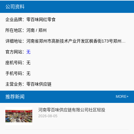
公司资料
企业品牌：零百味网红零食
所在地区：河南 / 郑州
详细地址：河南省郑州市高新技术产业开发区枫香街173号郑州天健湖智联网产业园3号楼7层706室
官方网站：
无
座机号码：无
手机号码：无
主营业务：零百味供应链
推荐新闻
MORE+
河南零百味供应链有限公司社区轻投
2026-08-05