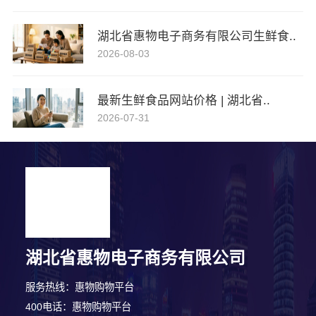
湖北省惠物电子商务有限公司生鲜食..
2026-08-03
最新生鲜食品网站价格 | 湖北省..
2026-07-31
湖北省惠物电子商务有限公司
服务热线：惠物购物平台
400电话：惠物购物平台