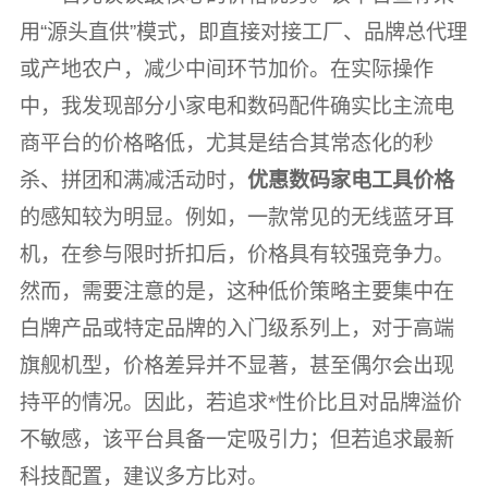
用“源头直供”模式，即直接对接工厂、品牌总代理
或产地农户，减少中间环节加价。在实际操作
中，我发现部分小家电和数码配件确实比主流电
商平台的价格略低，尤其是结合其常态化的秒
杀、拼团和满减活动时，
优惠数码家电工具价格
的感知较为明显。例如，一款常见的无线蓝牙耳
机，在参与限时折扣后，价格具有较强竞争力。
然而，需要注意的是，这种低价策略主要集中在
白牌产品或特定品牌的入门级系列上，对于高端
旗舰机型，价格差异并不显著，甚至偶尔会出现
持平的情况。因此，若追求*性价比且对品牌溢价
不敏感，该平台具备一定吸引力；但若追求最新
科技配置，建议多方比对。