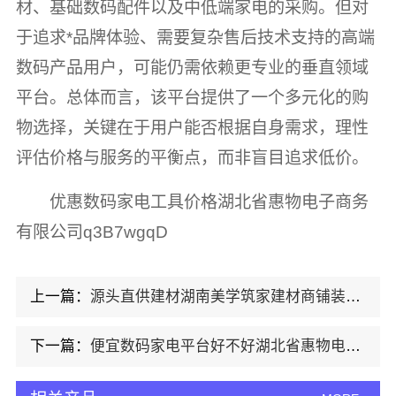
材、基础数码配件以及中低端家电的采购。但对
于追求*品牌体验、需要复杂售后技术支持的高端
数码产品用户，可能仍需依赖更专业的垂直领域
平台。总体而言，该平台提供了一个多元化的购
物选择，关键在于用户能否根据自身需求，理性
评估价格与服务的平衡点，而非盲目追求低价。
优惠数码家电工具价格湖北省惠物电子商务
有限公司q3B7wgqD
上一篇：
源头直供建材湖南美学筑家建材商铺装修优选
下一篇：
便宜数码家电平台好不好湖北省惠物电子商务有限公司