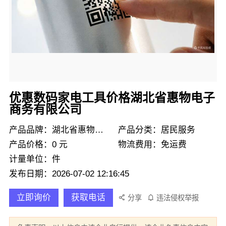
优惠数码家电工具价格湖北省惠物电子
商务有限公司
产品品牌：湖北省惠物电子商务有限公司
产品分类：居民服务
产品价格：0 元
物流费用：免运费
计量单位：件
发布日期：2026-07-02 12:16:45
立即询价
获取电话
分享
违法侵权举报