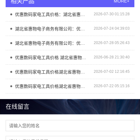
相关产品
MORE+
优惠数码家电工具价格：湖北省惠物电子商务有限公司数码家电专区解析
2026-07-30 01:15:28
湖北省惠物电子商务有限公司：优惠数码家电工具价格
2026-07-24 04:39:03
湖北省惠物电子商务有限公司：优惠数码家电工具价格指南
2026-07-28 05:26:43
优惠数码家电工具价格 湖北省惠物电子商务有限公司特惠
2026-06-28 21:30:40
优惠数码家电工具价格湖北省惠物电子商务有限公司
2026-07-02 12:16:45
优惠数码家电工具价格湖北省惠物电子商务有限公司对比
2026-07-22 05:15:16
在线留言