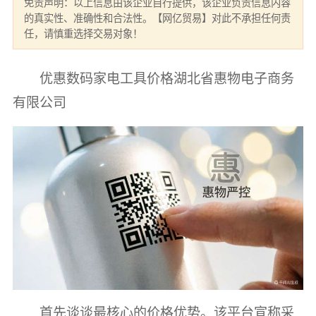
免责声明：以上信息由该企业自行提供，该企业负责信息内容
的真实性、准确性和合法性。【网亿贸易】对此不承担任何责
任，请慎重选择交易对象！
优惠数码家电工具价格湖北省惠物电子商务
有限公司
首先谈谈最核心的价格优势。该平台宣称采