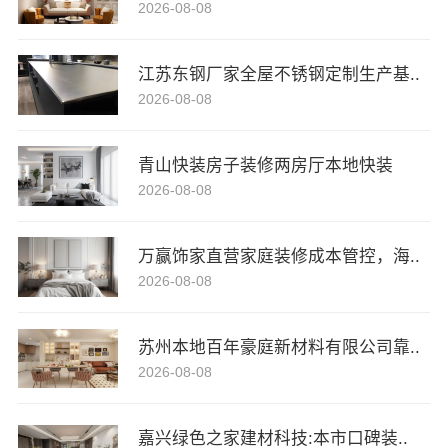
2026-08-08
江苏东钢厂家全屋不锈钢定制生产基..
2026-08-08
青山快装房子装修两房厅本地快装
2026-08-08
万赢饰家直营家庭装修成本管控，海..
2026-08-08
苏州本地百年豪庭新材料有限公司靠..
2026-08-08
嘉兴绿色之家建材科技:本市口碑装..