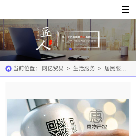
当前位置：
网亿贸易
>
生活服务
>
居民服务
>