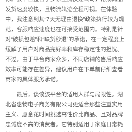
发货速度较快，且物流轨迹全程可视。在体验
中，我注意到其“7天无理由退换”政策执行较为规
范，客服响应速度也在可接受范围内。特别是针
对“破损包赔”和“缺货秒退”的承诺，在一定程度上
缓解了用户对商品完好率和库存稳定性的担忧。
不过，由于平台商家众多，不同店铺的售后响应
效率可能存在差异，建议用户在下单前仔细查看
商家的具体服务承诺。
最后，谈谈该平台的适用人群与局限性。湖
北省惠物电子商务有限公司更适合那些注重实用
主义、愿意花时间挑选高性价比商品、且对品牌
忠诚度不高的消费者。它特别适用于家庭日常耗