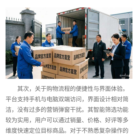
其次，关于购物流程的便捷性与界面体验。
平台支持手机与电脑双端访问，界面设计相对简
洁，没有过多的营销弹窗干扰。其智能筛选功能
较为实用，用户可以通过销量、价格、好评等多
维度快速定位目标商品。对于不熟悉复杂操作的