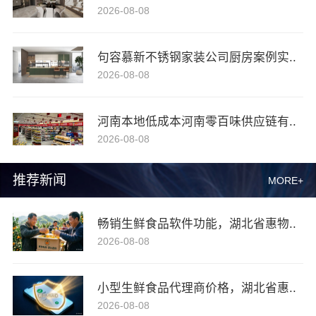
2026-08-08
句容慕新不锈钢家装公司厨房案例实..
2026-08-08
河南本地低成本河南零百味供应链有..
2026-08-08
推荐新闻
MORE+
畅销生鲜食品软件功能，湖北省惠物..
2026-08-08
小型生鲜食品代理商价格，湖北省惠..
2026-08-08