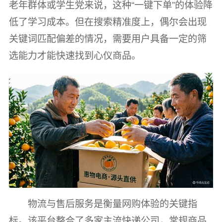
老年群体或学生党来说，这种“一键下单”的体验降
低了学习成本。但在搜索精准度上，偶尔会出现
关键词匹配偏差的情况，需要用户具备一定的筛
选能力才能快速找到心仪商品。
物流与售后服务是衡量网购体验的关键指
标。该平台整合了多家主流快递公司，常规商品