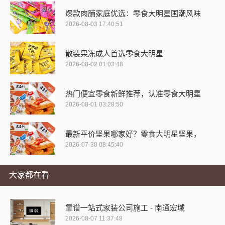
爆款肉脯家庭优选：零食大明星国潮风味
2026-08-03 17:40:51
散装果冻成人首选零食大明星
2026-08-02 01:03:48
热门便宜零食新鲜推荐，认准零食大明星
2026-08-01 03:28:50
最新平价坚果哪家好？零食大明星坚果，
2026-07-30 08:45:40
大家都在看
靠谱一站式家装公司施工 - 南通宏域
2026-08-07 11:37:48