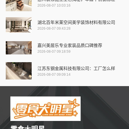
2026-08-07 10:03:16
湖北百年米莱空间美学装饰材料有限公司
2026-08-07 09:43:28
嘉兴美居乐专业家装品质口碑推荐
2026-08-07 09:18:59
江苏东钢金属科技有限公司：工厂怎么样
2026-08-07 09:09:14