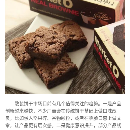
散装饼干市场目前有几个值得关注的趋势。一是产品
创新越来越快，不少厂商会在传统饼干基础上做口味改
良，比如融入坚果碎、谷物颗粒，或者在酥脆口感上做文
章，让产品更有层次感。二是健康意识提升，部分产品线