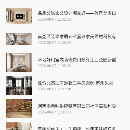
品质装饰家装设计哪家好——雅居美家口
2026-08-07 11:32:38
南湖区装修家居专业嘉兴家美建材科技有
2026-08-07 11:09:00
本地好用室内装修费用预算江西圣匠新型
2026-08-07 11:00:36
性价比高旧房翻新二手房案例-苏州兔哥
2026-08-07 10:57:38
河南零百味供应链有限公司社区高盈利零
2026-08-07 11:04:33
惠州装修施工工艺揭秘，华居不锈钢标准