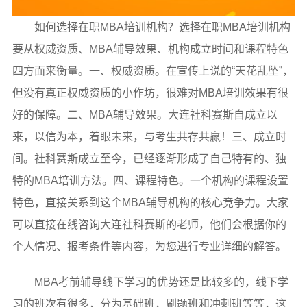
如何选择在职MBA培训机构？选择在职MBA培训机构
要从权威资质、MBA辅导效果、机构成立时间和课程特色
四方面来衡量。一、权威资质。在宣传上说的“天花乱坠”，
但没有真正权威资质的小作坊，很难对MBA培训效果有很
好的保障。二、MBA辅导效果。大连社科赛斯自成立以
来，以信为本，着眼未来，与考生共存共赢！三、成立时
间。社科赛斯成立至今，已经逐渐形成了自己特有的、独
特的MBA培训方法。四、课程特色。一个机构的课程设置
特色，直接关系到这个MBA辅导机构的核心竞争力。大家
可以直接在线咨询大连社科赛斯的老师，他们会根据你的
个人情况、报考条件等内容，为您进行专业详细的解答。
MBA考前辅导线下学习的优势还是比较多的，线下学
习的班次有很多，分为基础班，刷题班和冲刺班等等，这