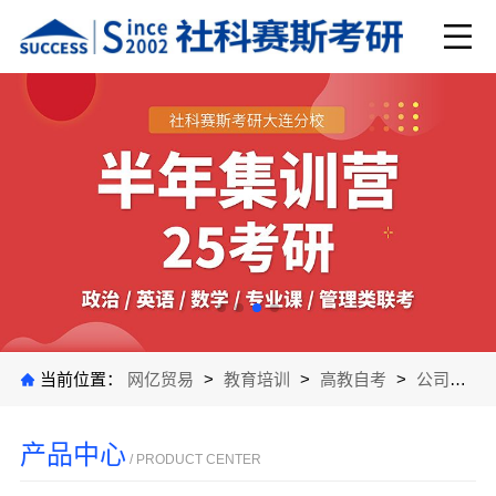
当前位置：
网亿贸易
>
教育培训
>
高教自考
>
公司产品
产品中心
/ PRODUCT CENTER