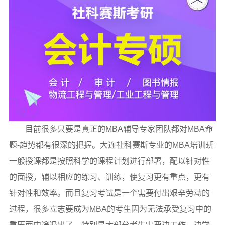
目前很多只要是真正的MBA辅导专家团队都对MBA命
题-趋势都有很深的把握。大连社科赛斯专业的MBA培训班
一般授课都是按照科学的课程计划进行部署，配以针对性
的面授，辅以相应的练习、训练，使复习更有重点，更有
针对性和效率。而且复习考试是一个需要付出艰辛劳动的
过程，很多立志要成为MBA的考生因为无法承受复习中的