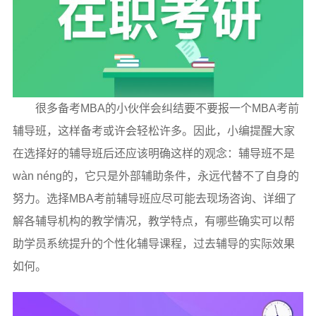
很多备考MBA的小伙伴会纠结要不要报一个MBA考前
辅导班，这样备考或许会轻松许多。因此，小编提醒大家
在选择好的辅导班后还应该明确这样的观念：辅导班不是
wàn néng的，它只是外部辅助条件，永远代替不了自身的
努力。选择MBA考前辅导班应尽可能去现场咨询、详细了
解各辅导机构的教学情况，教学特点，有哪些确实可以帮
助学员系统提升的个性化辅导课程，过去辅导的实际效果
如何。