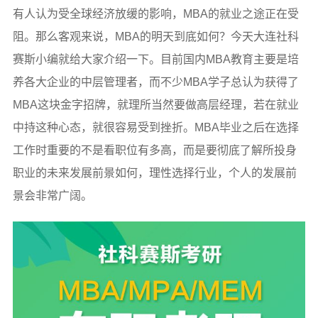
有人认为受全球经济放缓的影响，MBA的就业之途正在受
阻。那么客观来说，MBA的明天到底如何？今天大连社科
赛斯小编就给大家介绍一下。目前国内MBA教育主要是培
养各大企业的中层管理者，而不少MBA学子总认为获得了
MBA这块金字招牌，就理所当然要做高层经理，若在就业
中持这种心态，就很容易受到挫折。MBA毕业之后在选择
工作时重要的不是看职位有多高，而是要彻底了解所投身
职业的未来发展前景如何，理性选择行业，个人的发展前
景会非常广阔。