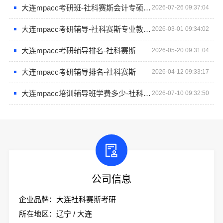
大连mpacc考研班-社科赛斯会计专硕考研系统学习 避免疏漏
2026-07-26 09:37:04
大连mpacc考研辅导-社科赛斯专业教师定制专属课程
2026-03-01 09:34:02
大连mpacc考研辅导排名-社科赛斯
2026-05-20 09:31:04
大连mpacc考研辅导排名-社科赛斯
2026-04-12 09:33:17
大连mpacc培训辅导班学费多少-社科赛斯
2026-07-10 09:32:50
公司信息
企业品牌：大连社科赛斯考研
所在地区：辽宁 / 大连