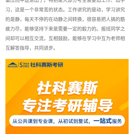
重压而中途退出了。特别是大部分考生需要边工作、边学
习，这是一个非常苦的状态。工作讲究的是动，学习讲究
的是静，每天不停的在动静之间转换，很容易把人搞的筋
疲力尽，能够坚持下来是需要一定的毅力的。报班同学之
间却可以相互交流，互相鼓励，能够在学习中互为老师相
互解答指导，共同进步。