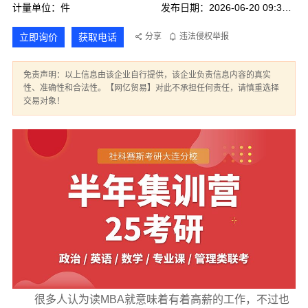
计量单位：件
发布日期：2026-06-20 09:34:17
立即询价
获取电话
分享
违法侵权举报
免责声明：以上信息由该企业自行提供，该企业负责信息内容的真实
性、准确性和合法性。【网亿贸易】对此不承担任何责任，请慎重选择
交易对象！
很多人认为读MBA就意味着有着高薪的工作，不过也