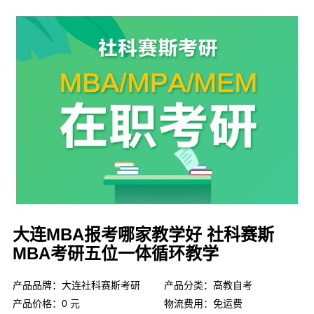
大连MBA报考哪家教学好 社科赛斯
MBA考研五位一体循环教学
产品品牌：大连社科赛斯考研
产品分类：高教自考
产品价格：0 元
物流费用：免运费